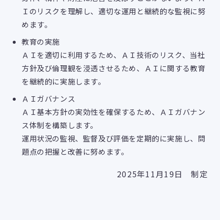
Ｉのリスクを理解し、適切な運用と継続的な監視に努
めます。
教育の実施
ＡＩを適切に利用するため、ＡＩ技術のリスク、当社
方針及び倫理観を浸透させるため、ＡＩに関する教育
を継続的に実施します。
ＡＩガバナンス
ＡＩ基本方針の実効性を確保するため、ＡＩガバナン
ス体制を構築します。
運用状況の監視、監督及び評価を定期的に実施し、問
題点の把握と改善に努めます。
2025年11月19日 制定