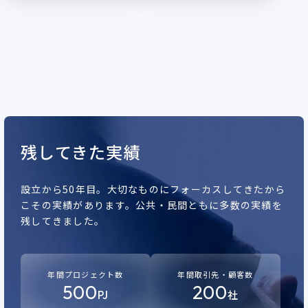
残してきた実績
設立から50年目。
大切なものにフォーカスしてきたから
こその実績があります。
公共・民間ともに多数の実績を
残してきました。
年間プロジェクト数
年間取引先・顧客数
500
200
PJ
社