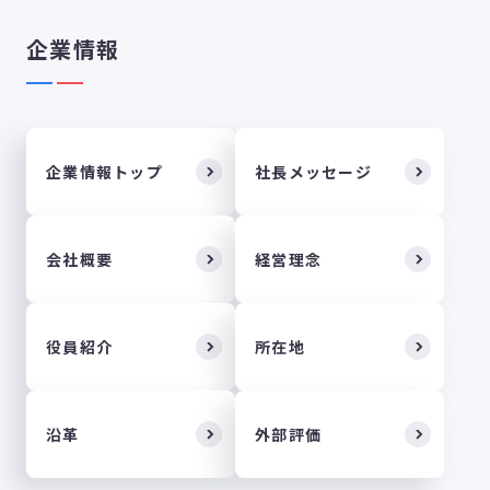
企業情報
企業情報トップ
社長メッセージ
会社概要
経営理念
役員紹介
所在地
沿革
外部評価