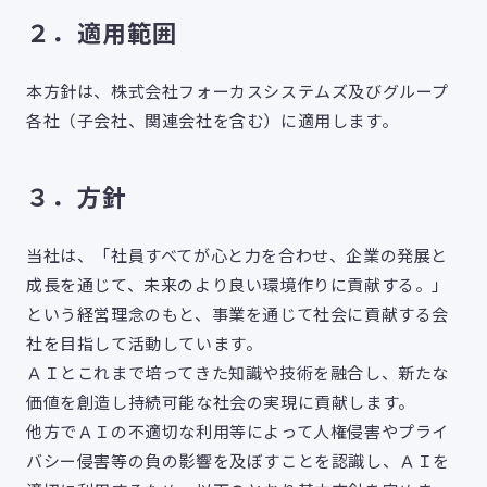
２．適用範囲
本方針は、株式会社フォーカスシステムズ及びグループ
各社（子会社、関連会社を含む）に適用します。
３．方針
当社は、「社員すべてが心と力を合わせ、企業の発展と
成長を通じて、未来のより良い環境作りに貢献する。」
という経営理念のもと、事業を通じて社会に貢献する会
社を目指して活動しています。
ＡＩとこれまで培ってきた知識や技術を融合し、新たな
価値を創造し持続可能な社会の実現に貢献します。
他方でＡＩの不適切な利用等によって人権侵害やプライ
バシー侵害等の負の影響を及ぼすことを認識し、ＡＩを