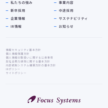
私たちの強み
事業内容
新卒採用
中途採用
企業情報
サステナビリティ
IR情報
お知らせ
情報セキュリティ基本方針
個人情報保護方針
個人情報の取扱いに関する公表事項
反社会勢力排除に関する基本方針
内部統制システム構築方針の基本方針
IRポリシー
サイトポリシー