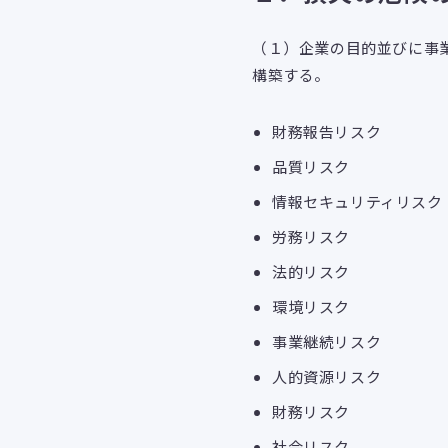
（１）企業の目的並びに事
構築する。
財務報告リスク
品質リスク
情報セキュリティリスク
労務リスク
法的リスク
環境リスク
事業継続リスク
人的資源リスク
財務リスク
社会リスク