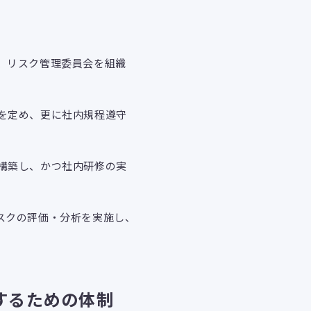
、リスク管理委員会を組織
を定め、更に社内規程遵守
構築し、かつ社内研修の実
スクの評価・分析を実施し、
するための体制