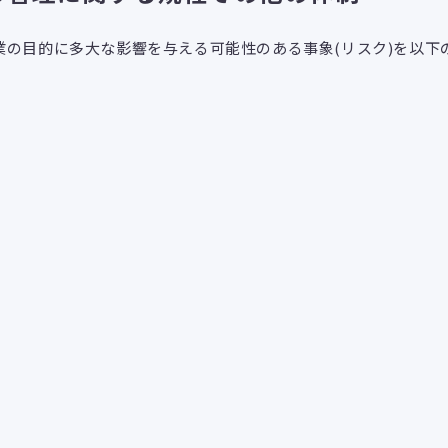
業の目的に多大な影響を与える可能性のある事象(リスク)を以下