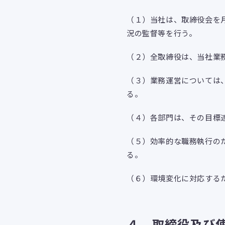
（１）当社は、取締役会を
況の監督等を行う。
（２）全取締役は、当社業
（３）業務運営については
る。
（４）各部門は、その目標
（５）効率的な職務執行の
る。
（６）環境変化に対応する
４．取締役及び