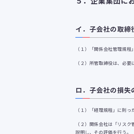
５．企業集団に
イ．子会社の取締
（１）「関係会社管理規程
（２）所管取締役は、必要
ロ．子会社の損失
（１）「経理規程」に則っ
（２）関係会社は「リスク
説明し、その評価を行う。