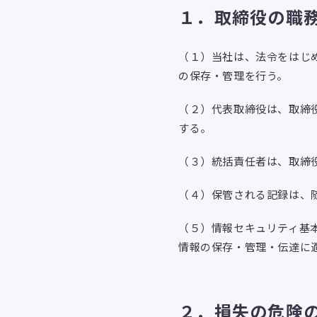
１．取締役の職
（１）当社は、法令をはじ
の保存・管理を行う。
（２）代表取締役は、取締
する。
（３）統括責任者は、取締
（４）保管される記録は、
（５）情報セキュリティ基
情報の保存・管理・伝達に
２．損失の危険