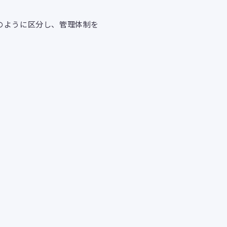
のように区分し、管理体制を