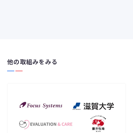
他の取組みをみる