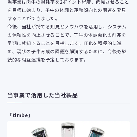
当事業は肉牛の損耗率を2ポイント程度、低減させること
を目標に始まり、子牛の体調と運動傾向との関連を発見
することができました。
今後、当社が持てる知見とノウハウを活用し、システム
の信頼性を向上させることで、子牛の体調悪化の前兆を
早期に検知することを目指します。IT化を積極的に進
め、現状の子牛育成の課題を解消するために、今後も継
続的な相互連携を予定しております。
当事業で活用した当社製品
「timbe」