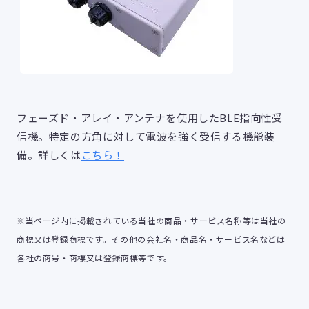
フェーズド・アレイ・アンテナを使用したBLE指向性受
信機。特定の方角に対して電波を強く受信する機能装
備。詳しくは
こちら！
※当ページ内に掲載されている当社の商品・サービス名称等は当社の
商標又は登録商標です。その他の会社名・商品名・サービス名などは
各社の商号・商標又は登録商標等です。