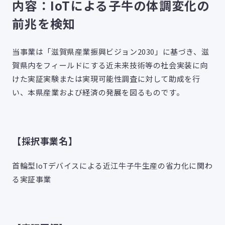
内容
：IoTによる子牛の体調変化の
前兆を検知
当事業は「滋賀県産業振興ビジョン2030」に基づき、滋
賀県内をフィールドにする近未来技術等の社会実装に向
けた実証実験または実現可能性調査に対して助成を行
い、本県産業および経済の発展を図るものです。
【採択事業名】
首輪型IoTデバイスによる近江牛子牛生産の省力化に関わ
る実証事業