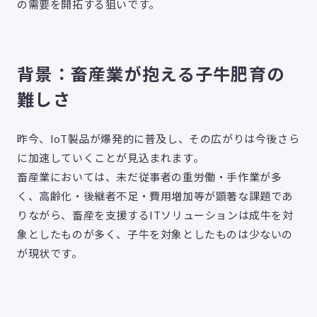
の需要を開拓する狙いです。
背景：畜産業が抱える子牛肥育の
難しさ
昨今、IoT製品が爆発的に普及し、その広がりは今後さら
に加速していくことが見込まれます。
畜産業においては、未だ従事者の重労働・手作業が多
く、高齢化・後継者不足・費用増加等が顕著な課題であ
りながら、畜産を支援するITソリューションは成牛を対
象としたものが多く、子牛を対象としたものは少ないの
が現状です。