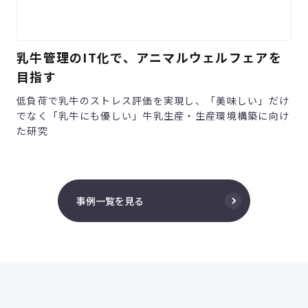
乳牛管理のIT化で、アニマルウェルフェアを
目指す
低負荷で乳牛のストレス評価を実現し、「美味しい」だけ
でなく「乳牛にも優しい」牛乳生産・生産環境構築に向け
た研究
事例一覧を見る