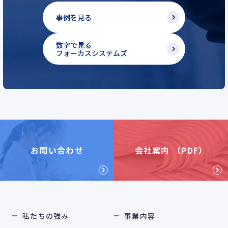
事例を見る
数字で見る
フォーカスシステムズ
お問い合わせ
会社案内 （PDF）
私たちの強み
事業内容