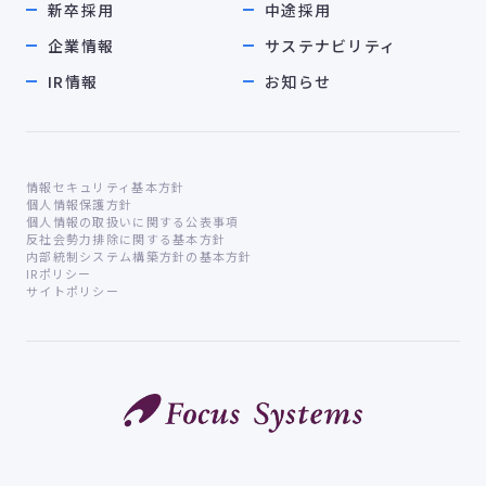
新卒採用
中途採用
企業情報
サステナビリティ
IR情報
お知らせ
情報セキュリティ基本方針
個人情報保護方針
個人情報の取扱いに関する公表事項
反社会勢力排除に関する基本方針
内部統制システム構築方針の基本方針
IRポリシー
サイトポリシー