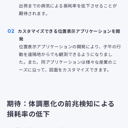
出荷までの病気による損耗率を低下させることが
期待されます。
カスタマイズできる位置表示アプリケーションを開
発
位置表示アプリケーションの開発により、子牛の行
動を遠隔地からでも観測できるようになりまし
た。また、同アプリケーションは様々な産業のニ
ーズに沿って、図面をカスタマイズできます。
期待：体調悪化の前兆検知による
損耗率の低下