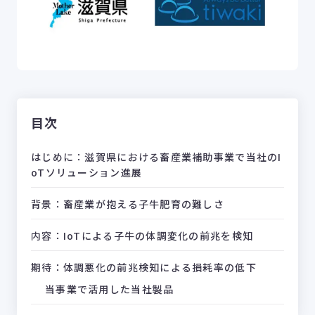
目次
はじめに：滋賀県における畜産業補助事業で当社のI
oTソリューション進展
背景：畜産業が抱える子牛肥育の難しさ
内容：IoTによる子牛の体調変化の前兆を検知
期待：体調悪化の前兆検知による損耗率の低下
当事業で活用した当社製品