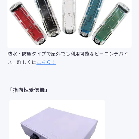
防水・防塵タイプで屋外でも利用可能なビーコンデバイ
ス。詳しくは
こちら！
「指向性受信機」