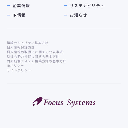
企業情報
サステナビリティ
IR情報
お知らせ
情報セキュリティ基本方針
個人情報保護方針
個人情報の取扱いに関する公表事項
反社会勢力排除に関する基本方針
内部統制システム構築方針の基本方針
IRポリシー
サイトポリシー