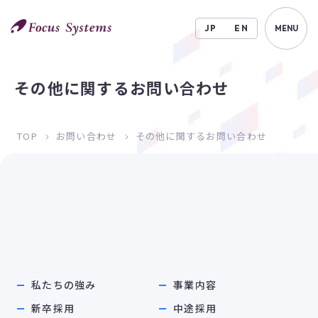
JP
EN
MENU
その他に関するお問い合わせ
TOP
お問い合わせ
その他に関するお問い合わせ
私たちの強み
事業内容
新卒採用
中途採用