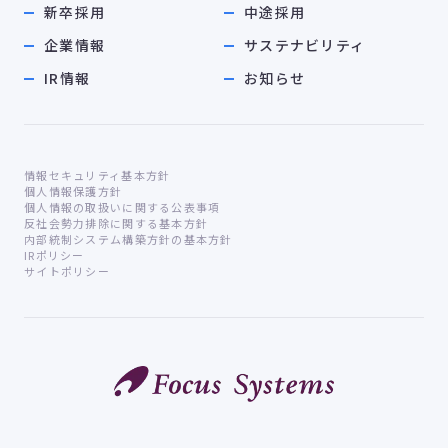
新卒採用
中途採用
企業情報
サステナビリティ
IR情報
お知らせ
情報セキュリティ基本方針
個人情報保護方針
個人情報の取扱いに関する公表事項
反社会勢力排除に関する基本方針
内部統制システム構築方針の基本方針
IRポリシー
サイトポリシー