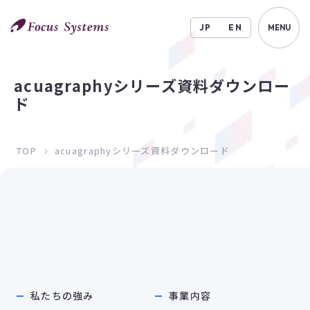
JP
EN
MENU
acuagraphyシリーズ資料ダウンロー
ド
TOP
acuagraphyシリーズ資料ダウンロード
私たちの強み
事業内容