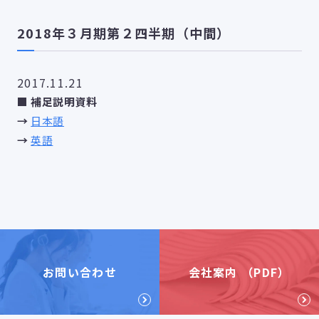
2018年３月期第２四半期（中間）
2017.11.21
■ 補足説明資料
→
日本語
→
英語
お問い合わせ
会社案内 （PDF）