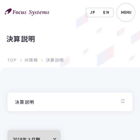
JP
EN
MENU
決算説明
TOP
IR情報
決算説明
決算説明