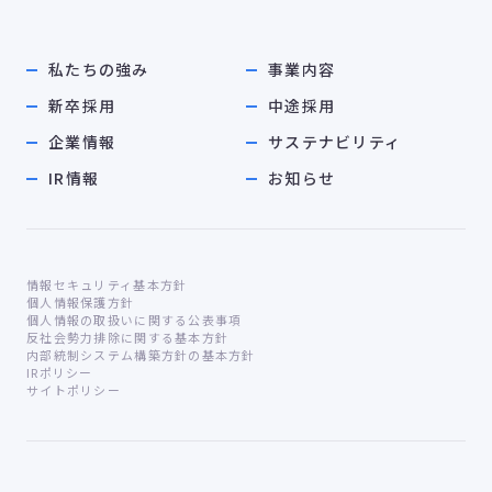
私たちの強み
事業内容
新卒採用
中途採用
企業情報
サステナビリティ
IR情報
お知らせ
情報セキュリティ基本方針
個人情報保護方針
個人情報の取扱いに関する公表事項
反社会勢力排除に関する基本方針
内部統制システム構築方針の基本方針
IRポリシー
サイトポリシー