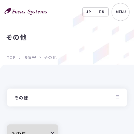
JP
EN
MENU
その他
TOP
IR情報
その他
その他