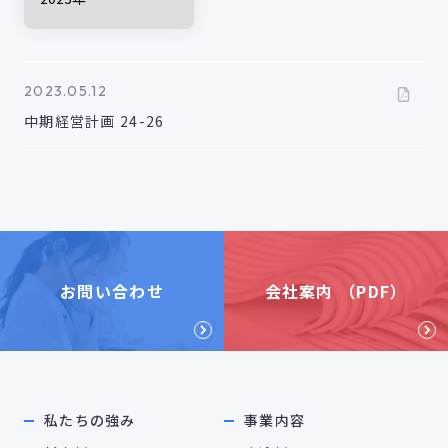
2023.05.12
中期経営計画 24-26
お問い合わせ
会社案内 （PDF）
私たちの強み
事業内容