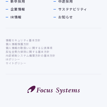
新卒採用
中途採用
企業情報
サステナビリティ
IR情報
お知らせ
情報セキュリティ基本方針
個人情報保護方針
個人情報の取扱いに関する公表事項
反社会勢力排除に関する基本方針
内部統制システム構築方針の基本方針
IRポリシー
サイトポリシー