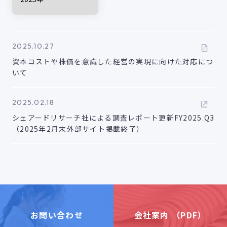
2025.10.27
資本コストや株価を意識した経営の実現に向けた対応につ
いて
2025.02.18
シェアードリサーチ社による調査レポート更新FY2025.Q3
（2025年2月末外部サイト掲載終了）
お問い合わせ
会社案内 （PDF）