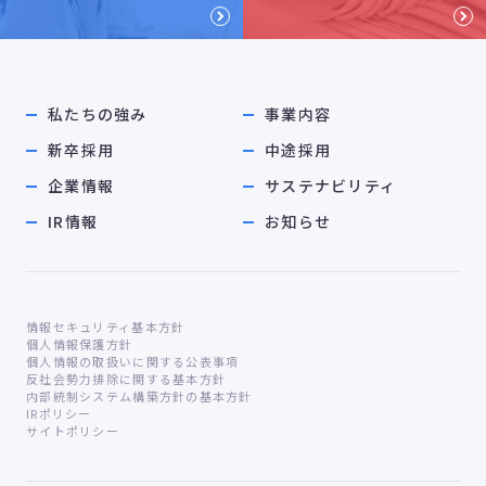
私たちの強み
事業内容
新卒採用
中途採用
企業情報
サステナビリティ
IR情報
お知らせ
情報セキュリティ基本方針
個人情報保護方針
個人情報の取扱いに関する公表事項
反社会勢力排除に関する基本方針
内部統制システム構築方針の基本方針
IRポリシー
サイトポリシー