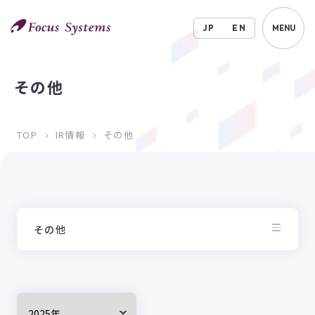
JP
EN
MENU
その他
TOP
IR情報
その他
その他