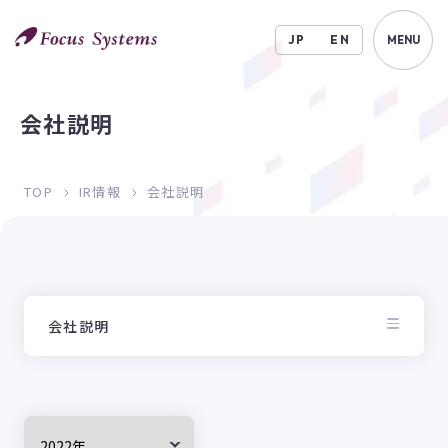
JP
EN
MENU
会社説明
TOP
IR情報
会社説明
会社説明