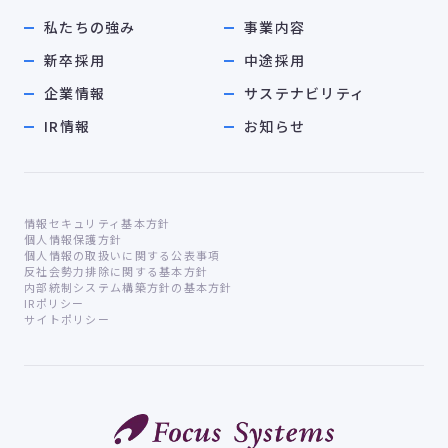
私たちの強み
事業内容
新卒採用
中途採用
企業情報
サステナビリティ
IR情報
お知らせ
情報セキュリティ基本方針
個人情報保護方針
個人情報の取扱いに関する公表事項
反社会勢力排除に関する基本方針
内部統制システム構築方針の基本方針
IRポリシー
サイトポリシー