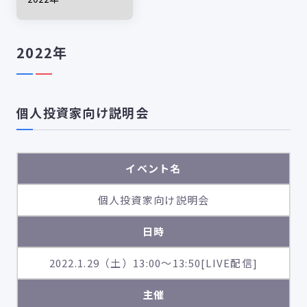
2022年
個人投資家向け説明会
イベント名
個人投資家向け説明会
日時
2022.1.29（土）13:00～13:50[LIVE配信]
主催