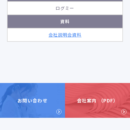
ログミー
資料
会社説明会資料
お問い合わせ
会社案内 （PDF）