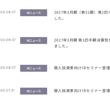
2027年3月期（第51期）第
026.08.07
IRニュース
した。
2027年3月期 第1四半期決算
026.08.07
IRニュース
ました。
個人投資家向けIRセミナー登
026.08.07
IRニュース
個人投資家向けIRセミナー登
26.07.31
IRニュース