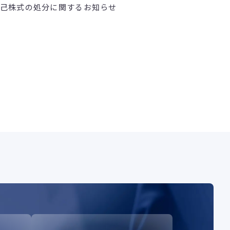
己株式の処分に関するお知らせ