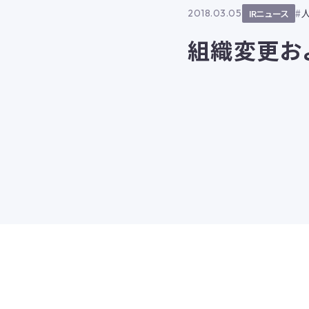
2018.03.05
IRニュース
組織変更お