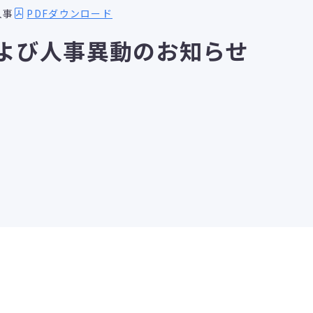
PDFダウンロード
人事
よび人事異動のお知らせ