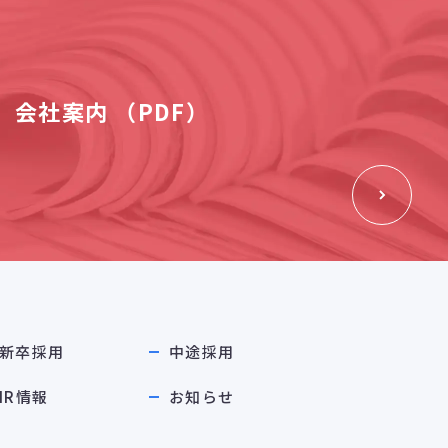
会社案内 （PDF）
新卒採用
中途採用
IR情報
お知らせ