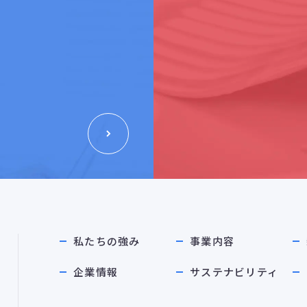
私たちの強み
事業内容
企業情報
サステナビリティ