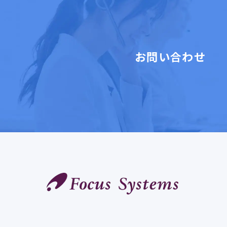
お問い合わせ