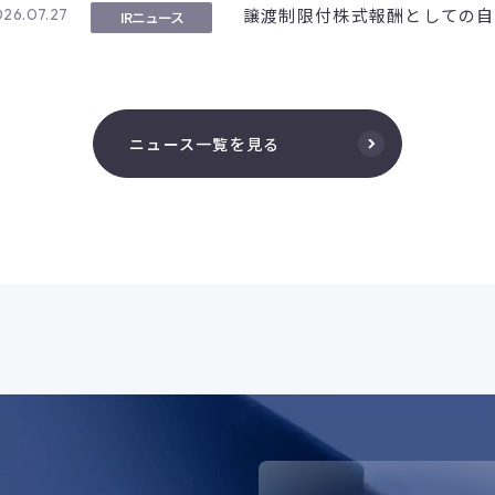
譲渡制限付株式報酬としての自
26.07.27
IRニュース
ニュース一覧を見る