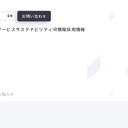
お問い合わせ
EN
サービス
サステナビリティ
IR情報
採用情報
お知らせ