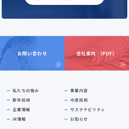
お問い合わせ
会社案内 （PDF）
私たちの強み
事業内容
新卒採用
中途採用
企業情報
サステナビリティ
IR情報
お知らせ