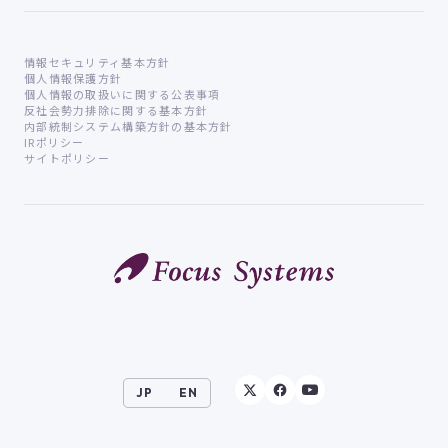
情報セキュリティ基本方針
個人情報保護方針
個人情報の取扱いに関する公表事項
反社会勢力排除に関する基本方針
内部統制システム構築方針の基本方針
IRポリシー
サイトポリシー
JP
EN