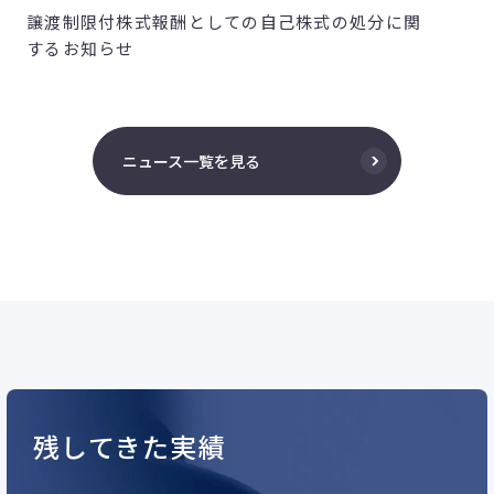
譲渡制限付株式報酬としての自己株式の処分に関
するお知らせ
ニュース一覧を見る
残してきた実績