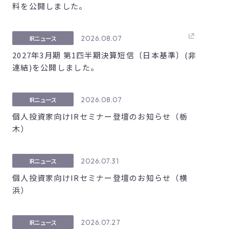
料を公開しました。
2026.08.07
IRニュース
2027年3月期 第1四半期決算短信〔日本基準〕(非
連結)を公開しました。
2026.08.07
IRニュース
個人投資家向けIRセミナー登壇のお知らせ（栃
木）
2026.07.31
IRニュース
個人投資家向けIRセミナー登壇のお知らせ（横
浜）
2026.07.27
IRニュース