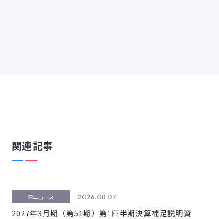
関連記事
2026.08.07
IRニュース
2027年3月期（第51期）第1四半期決算補足説明資