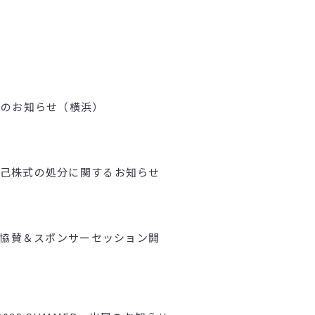
壇のお知らせ（横浜）
己株式の処分に関するお知らせ
okyo」協賛＆スポンサーセッション開