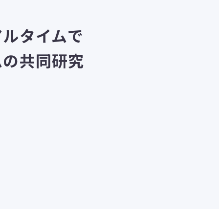
アルタイムで
ムの共同研究