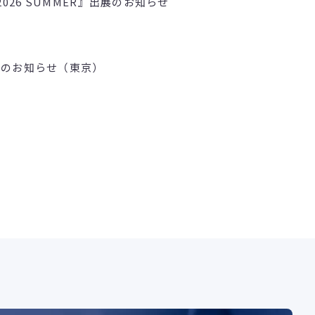
ェス2026 SUMMER』出展のお知らせ
壇のお知らせ（東京）