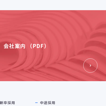
会社案内 （PDF）
新卒採用
中途採用