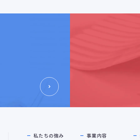
私たちの強み
事業内容