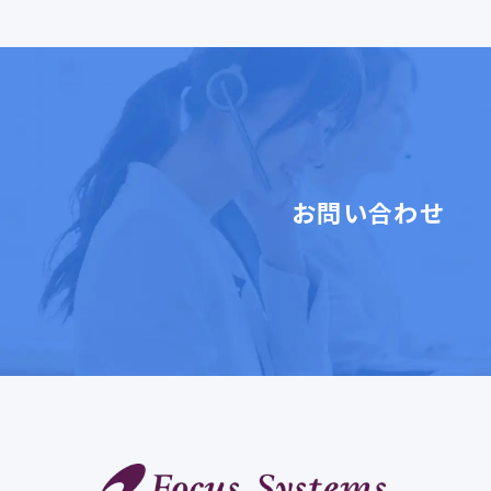
お問い合わせ