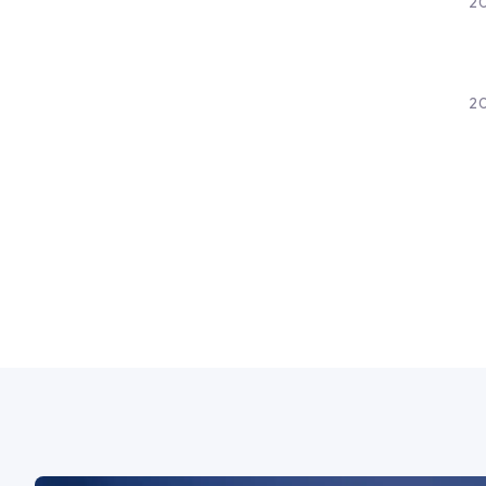
20
20