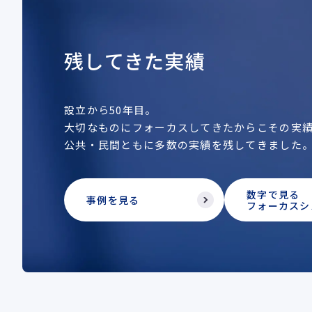
残してきた実績
設立から50年目。
大切なものにフォーカスしてきたからこその実
公共・民間ともに多数の実績を残してきました
数字で見る
事例を見る
フォーカスシ