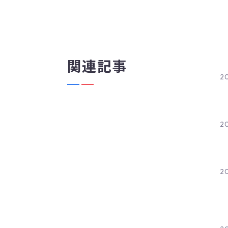
関連記事
20
20
20