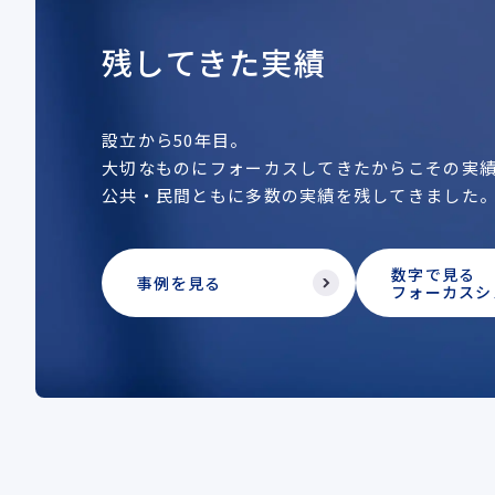
残してきた実績
設立から50年目。
大切なものにフォーカスしてきたからこその実
公共・民間ともに多数の実績を残してきました
数字で見る
事例を見る
フォーカスシ