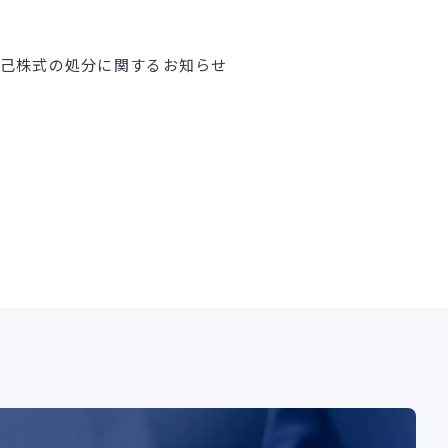
己株式の処分に関するお知らせ