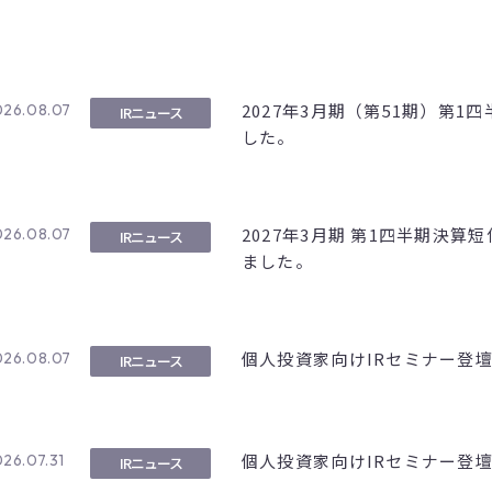
2027年3月期（第51期）第
026.08.07
IRニュース
した。
2027年3月期 第1四半期決算
026.08.07
IRニュース
ました。
個人投資家向けIRセミナー登
026.08.07
IRニュース
個人投資家向けIRセミナー登
26.07.31
IRニュース