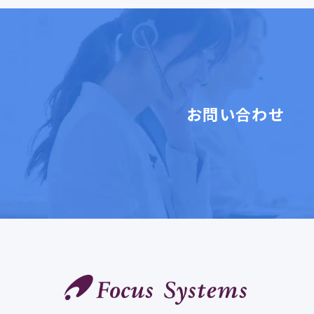
お問い合わせ