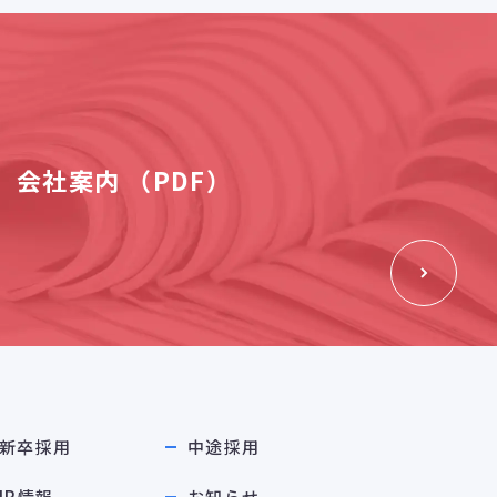
会社案内 （PDF）
新卒採用
中途採用
IR情報
お知らせ