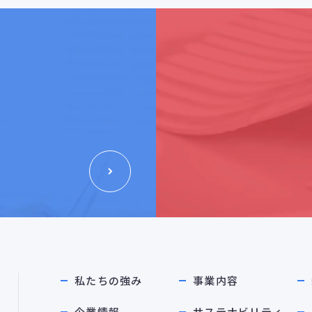
私たちの強み
事業内容
企業情報
サステナビリティ