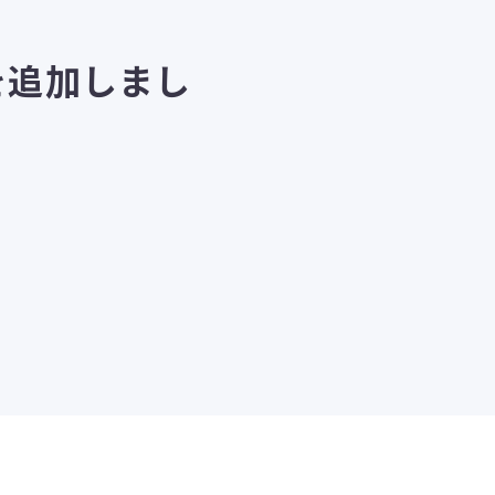
を追加しまし