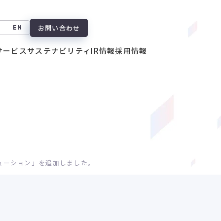
お問い合わせ
EN
サービス
サステナビリティ
IR情報
採用情報
ューション」を追加しました。