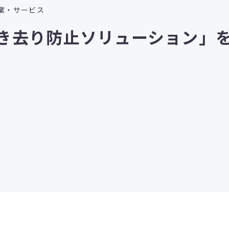
業・サービス
き去り防止ソリューション」