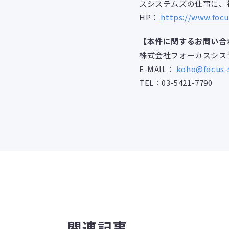
スシステムズの仕事に、
HP：
https://www.focu
【本件に関するお問い合
株式会社フォーカスシス
E-MAIL：
koho@focus-
TEL：03-5421-7790
関連記事