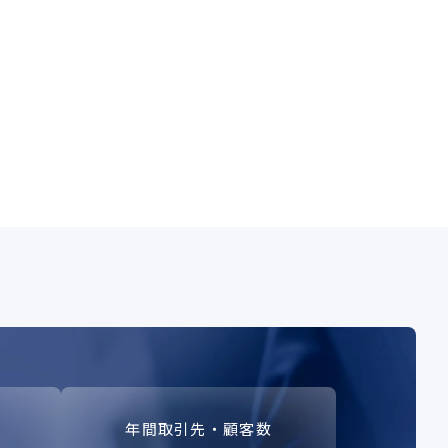
年間取引先・顧客数