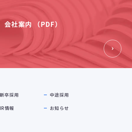
会社案内 （PDF）
新卒採用
中途採用
IR情報
お知らせ