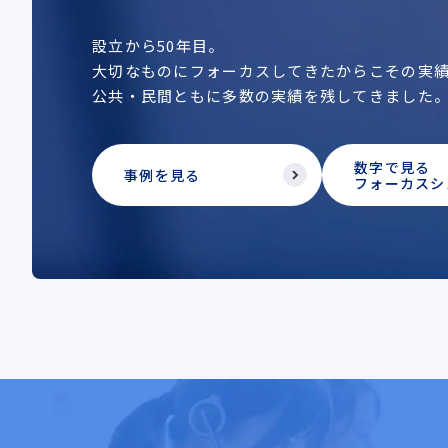
設立から50年目。
大切なものにフォーカスしてきたからこその実
公共・民間ともに多数の実績を残してきました
数字で見る
事例を見る
フォーカスシ