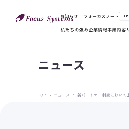
お知らせ
フォーカスノート
JP
私たちの強み
企業情報
事業内容
ニュース
TOP
ニュース
新パートナー制度において