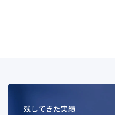
残してきた実績