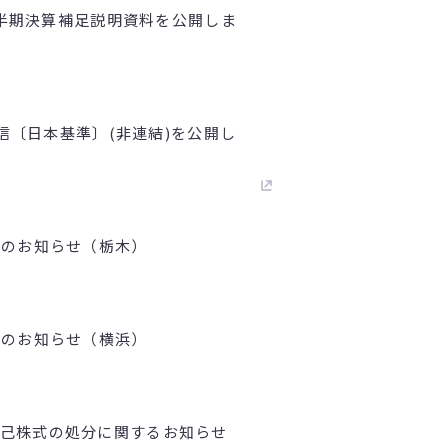
1四半期決算補足説明資料を公開しま
短信〔日本基準〕(非連結)を公開し
壇のお知らせ（栃木）
壇のお知らせ（横浜）
己株式の処分に関するお知らせ