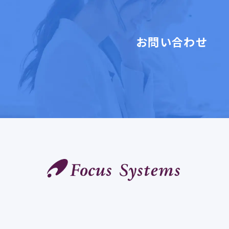
お問い合わせ