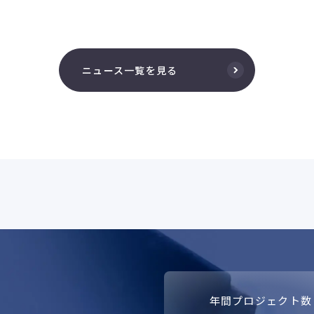
ニュース一覧を見る
年間プロジェクト数