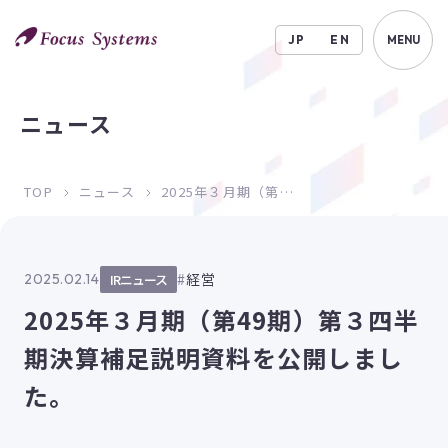
JP
EN
MENU
ニュース
TOP
ニュース
2025年３月期（第49期）第３四半期決算補足説明資料を公開しました。
経営
2025.02.14
IRニュース
2025年３月期（第49期）第３四半
期決算補足説明資料を公開しまし
た。