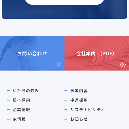
お問い合わせ
会社案内 （PDF）
私たちの強み
事業内容
新卒採用
中途採用
企業情報
サステナビリティ
IR情報
お知らせ