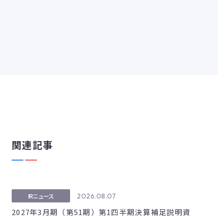
関連記事
2026.08.07
IRニュース
2027年3月期（第51期）第1四半期決算補足説明資