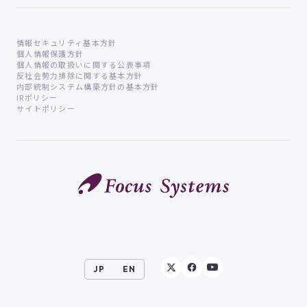
情報セキュリティ基本方針
個人情報保護方針
個人情報の取扱いに関する公表事項
反社会勢力排除に関する基本方針
内部統制システム構築方針の基本方針
IRポリシー
サイトポリシー
JP
EN