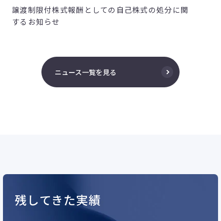
譲渡制限付株式報酬としての自己株式の処分に関
するお知らせ
ニュース一覧を見る
残してきた実績