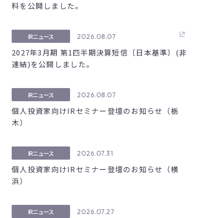
料を公開しました。
2026.08.07
IRニュース
2027年3月期 第1四半期決算短信〔日本基準〕(非
連結)を公開しました。
2026.08.07
IRニュース
個人投資家向けIRセミナー登壇のお知らせ（栃
木）
2026.07.31
IRニュース
個人投資家向けIRセミナー登壇のお知らせ（横
浜）
2026.07.27
IRニュース