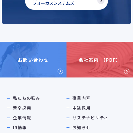
フォーカスシステムズ
お問い合わせ
会社案内 （PDF）
私たちの強み
事業内容
新卒採用
中途採用
企業情報
サステナビリティ
IR情報
お知らせ