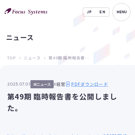
JP
EN
MENU
ニュース
TOP
ニュース
第49期 臨時報告書を公開しました。
PDFダウンロード
経営
2025.07.01
IRニュース
第49期 臨時報告書を公開しまし
た。