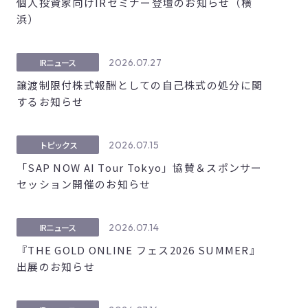
個人投資家向けIRセミナー登壇のお知らせ（横
浜）
2026.07.27
IRニュース
譲渡制限付株式報酬としての自己株式の処分に関
するお知らせ
2026.07.15
トピックス
「SAP NOW AI Tour Tokyo」協賛＆スポンサー
セッション開催のお知らせ
2026.07.14
IRニュース
『THE GOLD ONLINE フェス2026 SUMMER』
出展のお知らせ