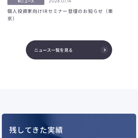
2026.07.14
IRニュース
個人投資家向けIRセミナー登壇のお知らせ（東
京）
ニュース一覧を見る
残してきた実績