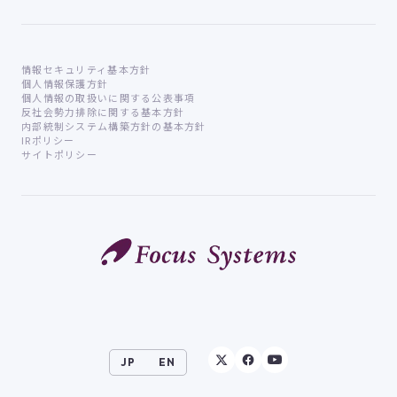
情報セキュリティ基本方針
個人情報保護方針
個人情報の取扱いに関する公表事項
反社会勢力排除に関する基本方針
内部統制システム構築方針の基本方針
IRポリシー
サイトポリシー
JP
EN