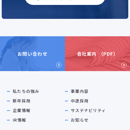
お問い合わせ
会社案内 （PDF）
私たちの強み
事業内容
新卒採用
中途採用
企業情報
サステナビリティ
IR情報
お知らせ