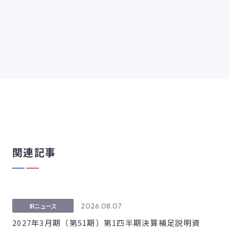
関連記事
2026.08.07
IRニュース
2027年3月期（第51期）第1四半期決算補足説明資