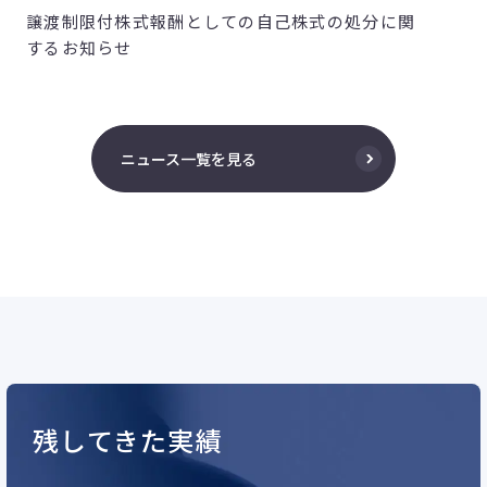
譲渡制限付株式報酬としての自己株式の処分に関
するお知らせ
ニュース一覧を見る
残してきた実績