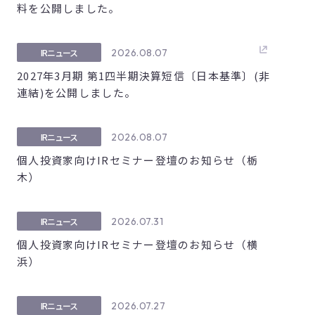
料を公開しました。
2026.08.07
IRニュース
2027年3月期 第1四半期決算短信〔日本基準〕(非
連結)を公開しました。
2026.08.07
IRニュース
個人投資家向けIRセミナー登壇のお知らせ（栃
木）
2026.07.31
IRニュース
個人投資家向けIRセミナー登壇のお知らせ（横
浜）
2026.07.27
IRニュース