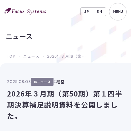
JP
EN
MENU
ニュース
TOP
ニュース
2026年３月期（第50期）第１四半期決算補足説明資料を公開しました。
経営
2025.08.08
IRニュース
2026年３月期（第50期）第１四半
期決算補足説明資料を公開しまし
た。