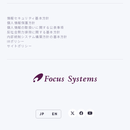
情報セキュリティ基本方針
個人情報保護方針
個人情報の取扱いに関する公表事項
反社会勢力排除に関する基本方針
内部統制システム構築方針の基本方針
IRポリシー
サイトポリシー
JP
EN