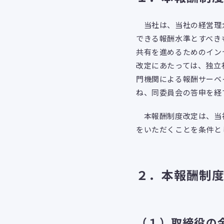
当社は、当社の経営理念
できる報酬水準とすべき
共有を進めるためのイン
改定にあたっては、独立
門機関による報酬サーベ
ね、同委員会の答申を経
本報酬制度改定は、当社
をいただくことを条件と
２．本報酬制
（１）取締役の