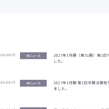
2027年3月期（第51期）第
026.08.07
IRニュース
した。
2027年3月期 第1四半期決算
026.08.07
IRニュース
ました。