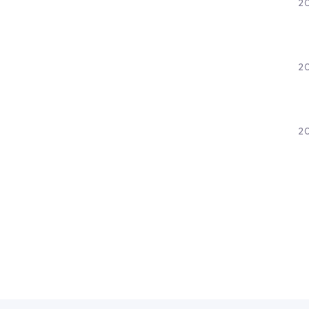
2
20
20