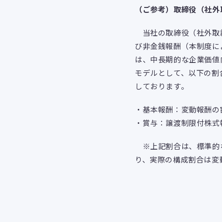
（ご参考）取締役（社外
当社の取締役（社外取締
び非金銭報酬（本制度に
は、中長期的な企業価値
モデルとして、以下の割
しております。
・基本報酬：変動報酬の
・賞与：譲渡制限付株式
※上記割合は、標準的な
り、実際の構成割合は変