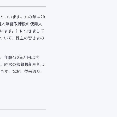
といいます。）の額は20
使用人兼務取締役の使用人
います。）につきまして
ついて、株主の皆さまの
年額430百万円以内
は、経営の監督機能を担う
ます。なお、従来通り、