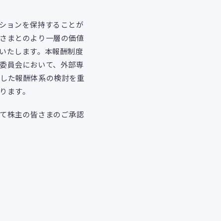
ションを保持することが
さまとのより一層の価値
いたします。本報酬制度
委員会において、外部専
致した報酬体系の検討を重
ります。
て株主の皆さまのご承認