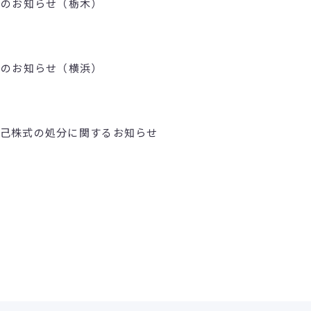
壇のお知らせ（栃木）
壇のお知らせ（横浜）
己株式の処分に関するお知らせ