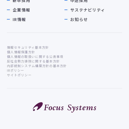
新卒採用
中途採用
企業情報
サステナビリティ
IR情報
お知らせ
情報セキュリティ基本方針
個人情報保護方針
個人情報の取扱いに関する公表事項
反社会勢力排除に関する基本方針
内部統制システム構築方針の基本方針
IRポリシー
サイトポリシー