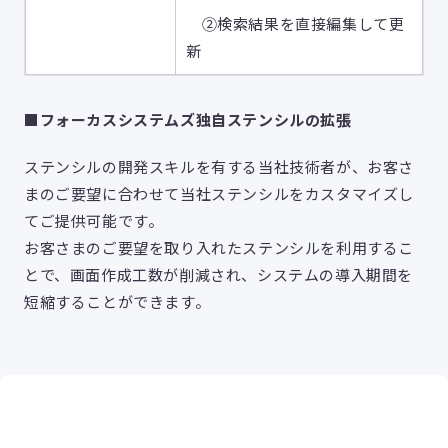
②検索結果を直接編集して更
新
■フォーカスシステムズ独自ステンシルの拡張
ステンシルの開発スキルを有する当社技術者が、お客さ
まのご要望に合わせて当社ステンシルをカスタマイズし
てご提供可能です。
お客さまのご要望を取り入れたステンシルを利用するこ
とで、画面作成工数が削減され、システムの導入期間を
短縮することができます。