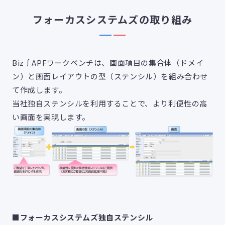
フォーカスシステムズの取り組み
Biz∫APFワークベンチは、画面項目の集合体（ドメイ
ン）と画面レイアウトの型（ステンシル）を組み合わせ
て作成します。
当社独自ステンシルを利用することで、より利便性の高
い画面を実現します。
■フォーカスシステムズ独自ステンシル