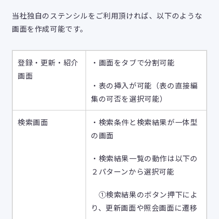
当社独自のステンシルをご利用頂ければ、以下のような
画面を作成可能です。
登録・更新・紹介
・画面をタブで分割可能
画面
・表の挿入が可能（表の直接編
集の可否を選択可能）
検索画面
・検索条件と検索結果が一体型
の画面
・検索結果一覧の動作は以下の
２パターンから選択可能
①検索結果のボタン押下によ
り、更新画面や照会画面に遷移