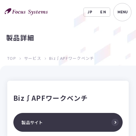
JP
EN
MENU
製品詳細
TOP
サービス
Biz∫APFワークベンチ
Biz∫APFワークベンチ
製品サイト