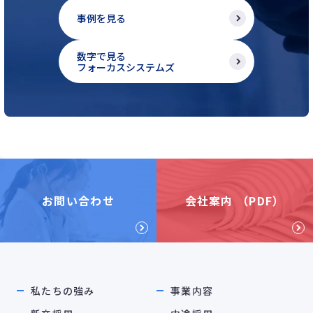
事例を見る
数字で見る
フォーカスシステムズ
お問い合わせ
会社案内 （PDF）
私たちの強み
事業内容