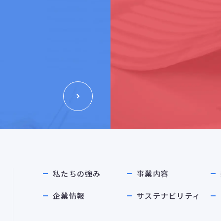
私たちの強み
事業内容
企業情報
サステナビリティ