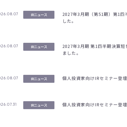
2027年3月期（第51期）第
026.08.07
IRニュース
した。
2027年3月期 第1四半期決算
026.08.07
IRニュース
ました。
個人投資家向けIRセミナー登
026.08.07
IRニュース
個人投資家向けIRセミナー登
26.07.31
IRニュース