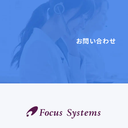
お問い合わせ