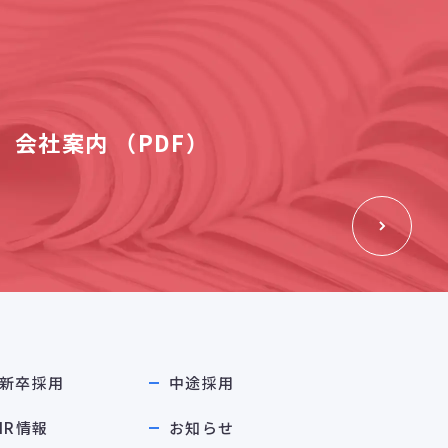
会社案内 （PDF）
新卒採用
中途採用
IR情報
お知らせ