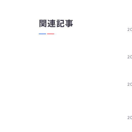
関連記事
20
20
20
20