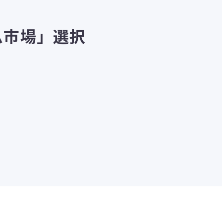
ム市場」選択