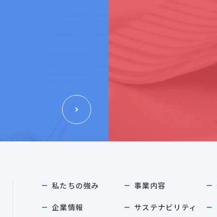
私たちの強み
事業内容
企業情報
サステナビリティ