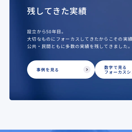
残してきた実績
設立から50年目。
大切なものにフォーカスしてきたからこその実
公共・民間ともに多数の実績を残してきました
数字で見る
事例を見る
フォーカスシ