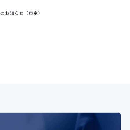
壇のお知らせ（東京）