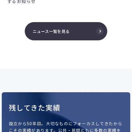
するお知らせ
ニュース一覧を見る
残してきた実績
設立から50年目。
大切なものにフォーカスしてきたから
こその実績があります。
公共・民間ともに多数の実績を