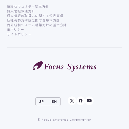
情報セキュリティ基本方針
個人情報保護方針
個人情報の取扱いに関する公表事項
反社会勢力排除に関する基本方針
内部統制システム構築方針の基本方針
IRポリシー
サイトポリシー
JP
EN
© Focus Systems Corporation