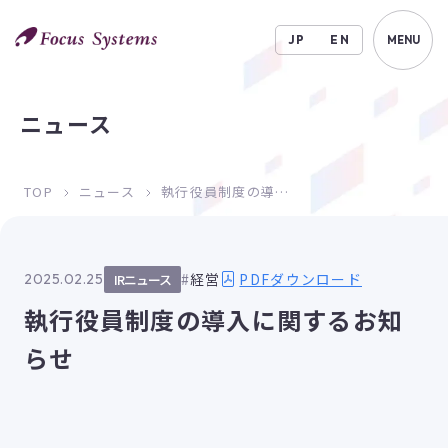
JP
EN
MENU
ニュース
TOP
ニュース
執行役員制度の導入に関するお知らせ
PDFダウンロード
経営
2025.02.25
IRニュース
執行役員制度の導入に関するお知
らせ