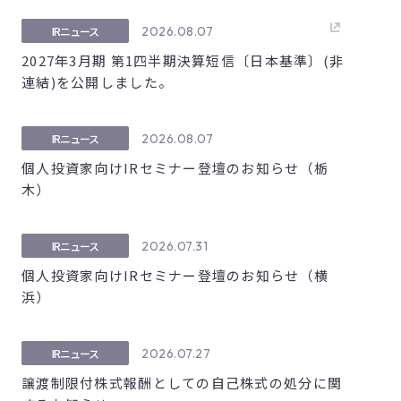
2026.08.07
IRニュース
2027年3月期 第1四半期決算短信〔日本基準〕(非
連結)を公開しました。
2026.08.07
IRニュース
個人投資家向けIRセミナー登壇のお知らせ（栃
木）
2026.07.31
IRニュース
個人投資家向けIRセミナー登壇のお知らせ（横
浜）
2026.07.27
IRニュース
譲渡制限付株式報酬としての自己株式の処分に関