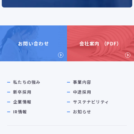
お問い合わせ
会社案内 （PDF）
私たちの強み
事業内容
新卒採用
中途採用
企業情報
サステナビリティ
IR情報
お知らせ