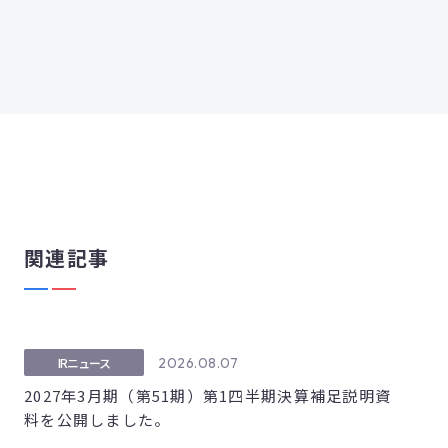
関連記事
2026.08.07
IRニュース
2027年3月期（第51期）第1四半期決算補足説明資
料を公開しました。