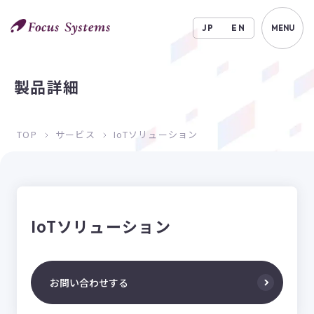
JP
EN
MENU
製品詳細
TOP
サービス
IoTソリューション
IoTソリューション
お問い合わせする