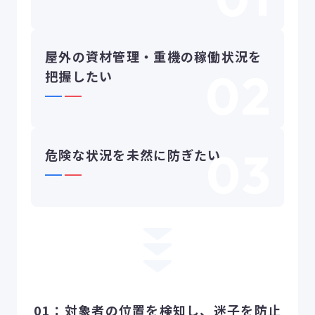
屋外の資材管理・重機の稼働状況を
把握したい
危険な状況を未然に防ぎたい
01：対象者の位置を検知し、迷子を防止