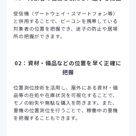
受信機（ゲートウェイ・スマートフォン等）
と併用することで、ビーコンを携帯している
対象者の位置を把握でき、迷子の防止や居場
所の把握ができます。
02：資材・備品などの位置を早く正確に
把握
位置測位技術を活用し、屋外にある資材・備
品等の在処や在庫状況を可視化することで、
モノの紛失や無駄な購入を防ぎます。また、
重機の位置測位を行うことで、稼働中の重機
を把握することもできます。