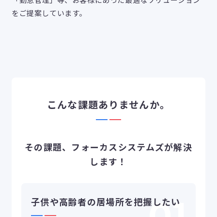
をご提案しています。
こんな課題ありませんか。
その課題、フォーカスシステムズが解決
します！
子供や高齢者の居場所を把握したい