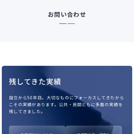
お問い合わせ
残してきた実績
設立から50年目。
大切なものにフォーカスしてきたから
こその実績があります。
公共・民間ともに多数の実績を
残してきました。