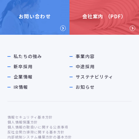
お問い合わせ
会社案内 （PDF）
私たちの強み
事業内容
新卒採用
中途採用
企業情報
サステナビリティ
IR情報
お知らせ
情報セキュリティ基本方針
個人情報保護方針
個人情報の取扱いに関する公表事項
反社会勢力排除に関する基本方針
内部統制システム構築方針の基本方針