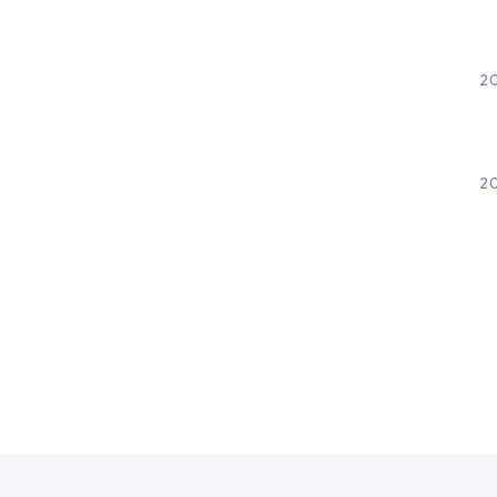
20
20