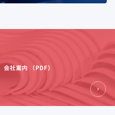
会社案内 （PDF）