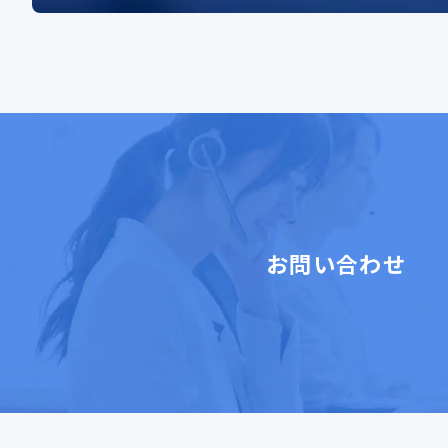
お問い合わせ