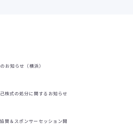
壇のお知らせ（横浜）
己株式の処分に関するお知らせ
okyo」協賛＆スポンサーセッション開