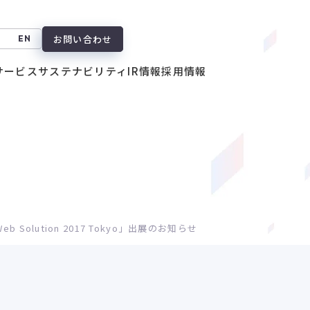
お問い合わせ
EN
サービス
サステナビリティ
IR情報
採用情報
se Web Solution 2017 Tokyo」出展のお知らせ