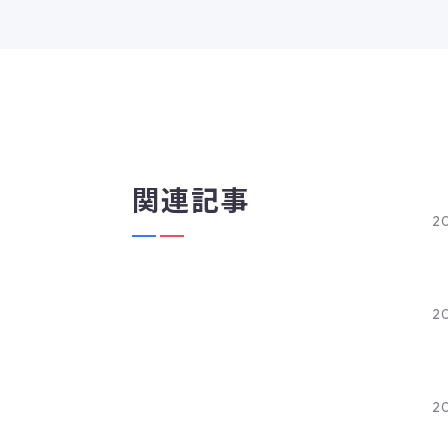
関連記事
20
20
20