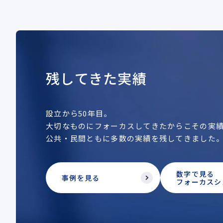
残してきた実績
設立から50年目。
大切なものにフォーカスしてきたからこその実
公共・民間ともに多数の実績を残してきました
数字で見る
事例を見る
フォーカスシ