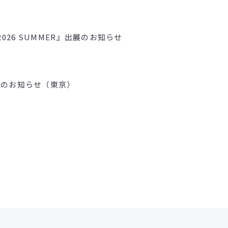
ェス2026 SUMMER』出展のお知らせ
壇のお知らせ（東京）