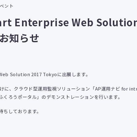
ベント
rt Enterprise Web Solutio
のお知らせ
se Web Solution 2017 Tokyoに出展します。
様向けに、クラウド型運用監視ソリューション「AP運用ナビ for int
ふくろうポータル」のデモンストレーションを行います。
待ちしております。