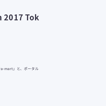
n 2017 Tok
ra-mart」と、ポータル