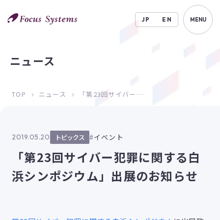
JP
EN
MENU
ニュース
TOP
ニュース
「第23回サイバー犯罪に関する白浜シンポジウム」出展のお知らせ
イベント
2019.05.20
トピックス
「第23回サイバー犯罪に関する白
浜シンポジウム」出展のお知らせ