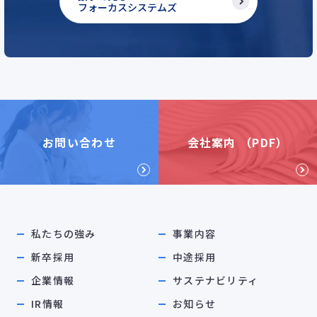
フォーカスシステムズ
お問い合わせ
会社案内 （PDF）
私たちの強み
事業内容
新卒採用
中途採用
企業情報
サステナビリティ
IR情報
お知らせ