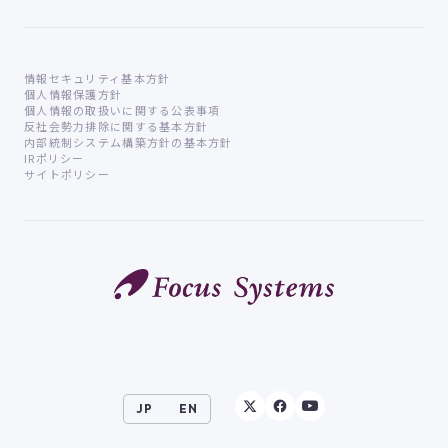
情報セキュリティ基本方針
個人情報保護方針
個人情報の取扱いに関する公表事項
反社会勢力排除に関する基本方針
内部統制システム構築方針の基本方針
IRポリシー
サイトポリシー
JP
EN