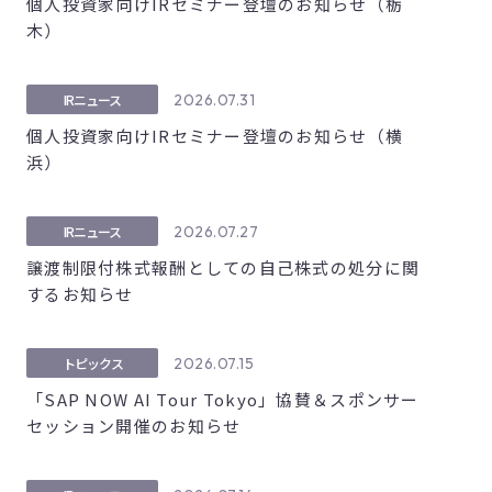
個人投資家向けIRセミナー登壇のお知らせ（栃
木）
2026.07.31
IRニュース
個人投資家向けIRセミナー登壇のお知らせ（横
浜）
2026.07.27
IRニュース
譲渡制限付株式報酬としての自己株式の処分に関
するお知らせ
2026.07.15
トピックス
「SAP NOW AI Tour Tokyo」協賛＆スポンサー
セッション開催のお知らせ