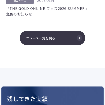
2026.07.14
IRニュース
『THE GOLD ONLINE フェス2026 SUMMER』
出展のお知らせ
ニュース一覧を見る
残してきた実績