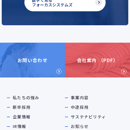
数字で見る
フォーカスシステムズ
お問い合わせ
会社案内 （PDF）
私たちの強み
事業内容
新卒採用
中途採用
企業情報
サステナビリティ
IR情報
お知らせ