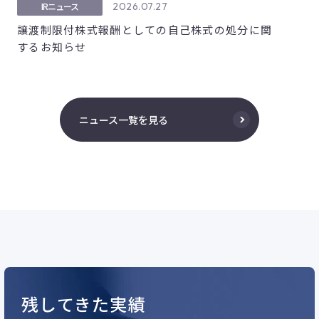
2026.07.27
IRニュース
譲渡制限付株式報酬としての自己株式の処分に関
するお知らせ
ニュース一覧を見る
残してきた実績