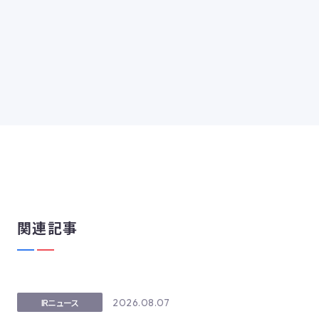
関連記事
2026.08.07
IRニュース