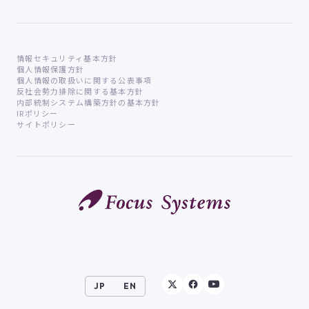
情報セキュリティ基本方針
個人情報保護方針
個人情報の取扱いに関する公表事項
反社会勢力排除に関する基本方針
内部統制システム構築方針の基本方針
IRポリシー
サイトポリシー
JP
EN