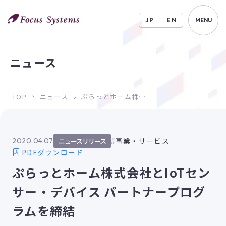
JP
EN
MENU
ニュース
TOP
ニュース
ぷらっとホーム株式会社とIoTセンサー・デバイス パートナープログラムを締結
事業・サービス
2020.04.07
ニュースリリース
PDFダウンロード
ぷらっとホーム株式会社とIoTセン
サー・デバイス パートナープログ
ラムを締結