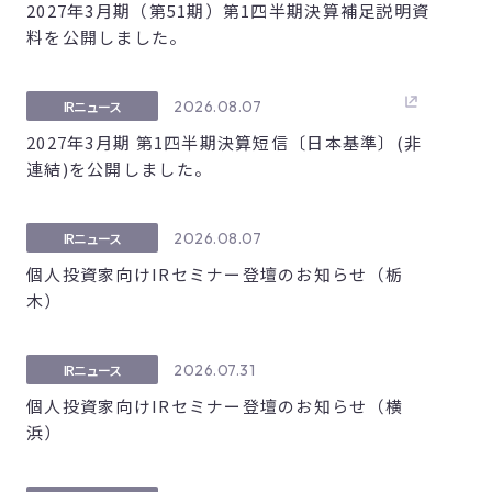
2027年3月期（第51期）第1四半期決算補足説明資
料を公開しました。
2026.08.07
IRニュース
2027年3月期 第1四半期決算短信〔日本基準〕(非
連結)を公開しました。
2026.08.07
IRニュース
個人投資家向けIRセミナー登壇のお知らせ（栃
木）
2026.07.31
IRニュース
個人投資家向けIRセミナー登壇のお知らせ（横
浜）