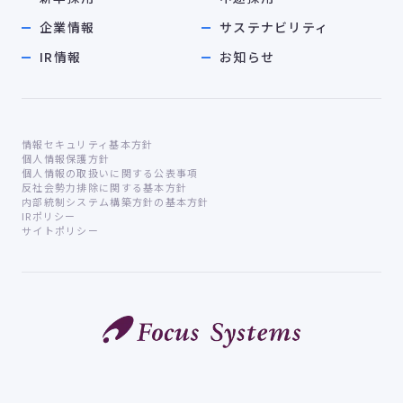
企業情報
サステナビリティ
IR情報
お知らせ
情報セキュリティ基本方針
個人情報保護方針
個人情報の取扱いに関する公表事項
反社会勢力排除に関する基本方針
内部統制システム構築方針の基本方針
IRポリシー
サイトポリシー