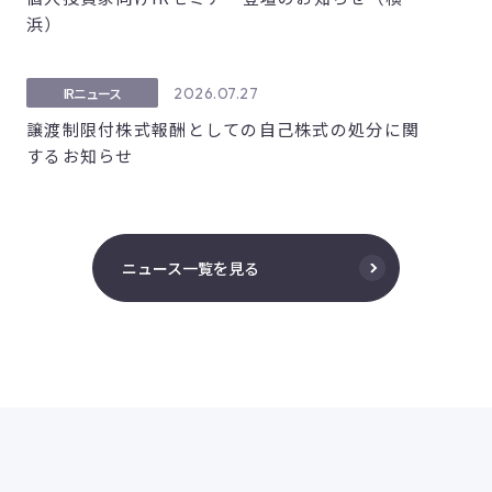
浜）
2026.07.27
IRニュース
譲渡制限付株式報酬としての自己株式の処分に関
するお知らせ
ニュース一覧を見る