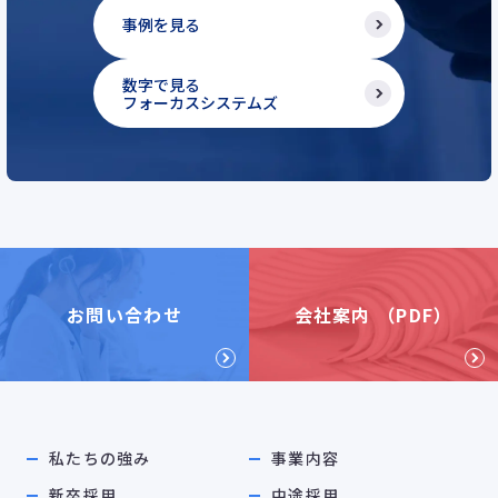
事例を見る
数字で見る
フォーカスシステムズ
お問い合わせ
会社案内 （PDF）
私たちの強み
事業内容
新卒採用
中途採用