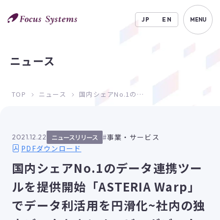
JP
EN
MENU
ニュース
TOP
ニュース
国内シェアNo.1のデータ連携ツールを提供開始「ASTERIA Warp」でデータ利活用を円滑化~社内の独立データをまとめ、ビッグデータ活用へ～
事業・サービス
2021.12.22
ニュースリリース
PDFダウンロード
国内シェアNo.1のデータ連携ツー
ルを提供開始「ASTERIA Warp」
でデータ利活用を円滑化~社内の独