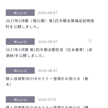
2026.08.07
IRニュース
2027年3月期（第51期）第1四半期決算補足説明資
料を公開しました。
2026.08.07
IRニュース
2027年3月期 第1四半期決算短信〔日本基準〕(非
連結)を公開しました。
2026.08.07
IRニュース
個人投資家向けIRセミナー登壇のお知らせ（栃
木）
2026.07.31
IRニュース
個人投資家向けIRセミナー登壇のお知らせ（横