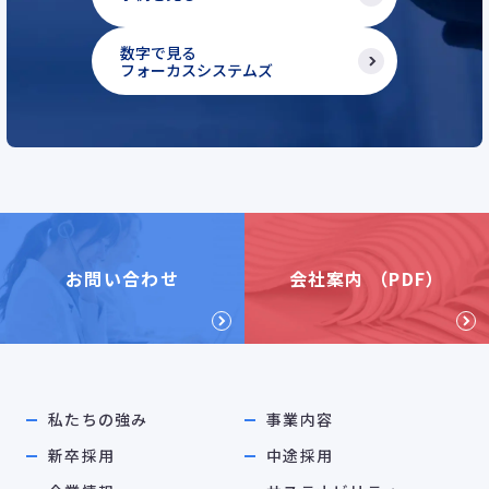
数字で見る
フォーカスシステムズ
お問い合わせ
会社案内 （PDF）
私たちの強み
事業内容
新卒採用
中途採用