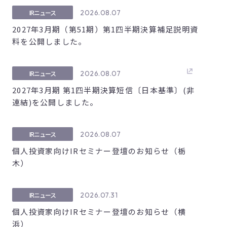
2026.08.07
IRニュース
2027年3月期（第51期）第1四半期決算補足説明資
料を公開しました。
2026.08.07
IRニュース
2027年3月期 第1四半期決算短信〔日本基準〕(非
連結)を公開しました。
2026.08.07
IRニュース
個人投資家向けIRセミナー登壇のお知らせ（栃
木）
2026.07.31
IRニュース
個人投資家向けIRセミナー登壇のお知らせ（横
浜）