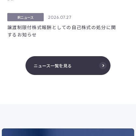
2026.07.27
IRニュース
譲渡制限付株式報酬としての自己株式の処分に関
するお知らせ
ニュース一覧を見る