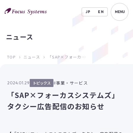
JP
EN
MENU
ニュース
TOP
ニュース
「SAP×フォーカスシステムズ」タクシー広告配信のお知らせ
事業・サービス
2024.01.29
トピックス
「SAP×フォーカスシステムズ」
タクシー広告配信のお知らせ