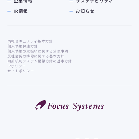
企業情報
サステナビリティ
IR情報
お知らせ
情報セキュリティ基本方針
個人情報保護方針
個人情報の取扱いに関する公表事項
反社会勢力排除に関する基本方針
内部統制システム構築方針の基本方針
IRポリシー
サイトポリシー