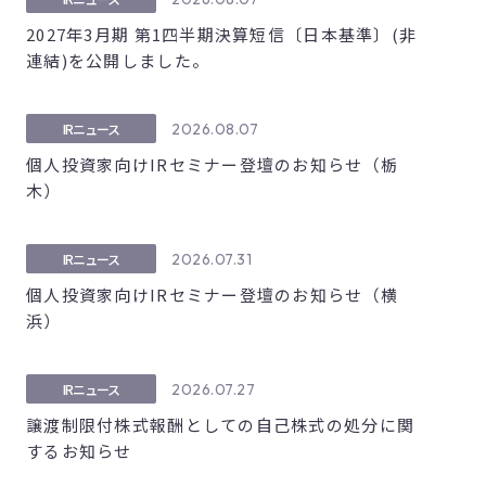
2027年3月期 第1四半期決算短信〔日本基準〕(非
連結)を公開しました。
2026.08.07
IRニュース
個人投資家向けIRセミナー登壇のお知らせ（栃
木）
2026.07.31
IRニュース
個人投資家向けIRセミナー登壇のお知らせ（横
浜）
2026.07.27
IRニュース
譲渡制限付株式報酬としての自己株式の処分に関
するお知らせ