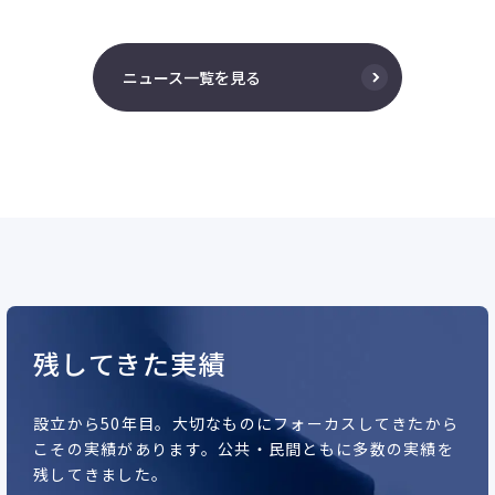
ニュース一覧を見る
残してきた実績
設立から50年目。
大切なものにフォーカスしてきたから
こその実績があります。
公共・民間ともに多数の実績を
残してきました。