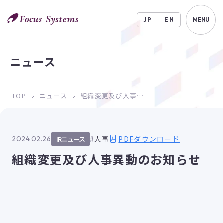
JP
EN
MENU
ニュース
TOP
ニュース
組織変更及び人事異動のお知らせ
PDFダウンロード
人事
2024.02.26
IRニュース
組織変更及び人事異動のお知らせ