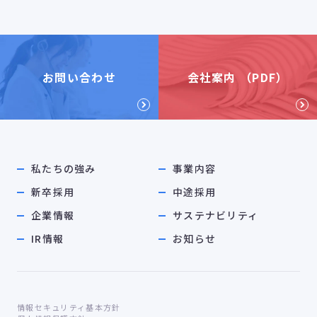
お問い合わせ
会社案内 （PDF）
私たちの強み
事業内容
新卒採用
中途採用
企業情報
サステナビリティ
IR情報
お知らせ
情報セキュリティ基本方針