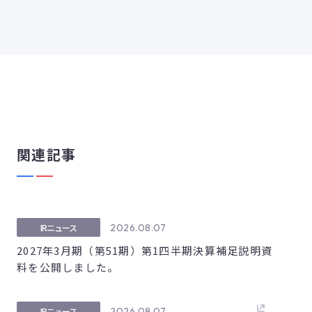
関連記事
2026.08.07
IRニュース
2027年3月期（第51期）第1四半期決算補足説明資
料を公開しました。
2026.08.07
IRニュース