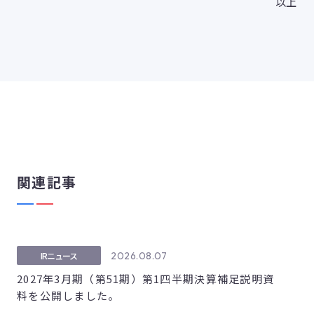
以上
関連記事
2026.08.07
IRニュース
2027年3月期（第51期）第1四半期決算補足説明資
料を公開しました。