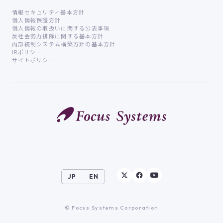
情報セキュリティ基本方針
個人情報保護方針
個人情報の取扱いに関する公表事項
反社会勢力排除に関する基本方針
内部統制システム構築方針の基本方針
IRポリシー
サイトポリシー
JP
EN
© Focus Systems Corporation