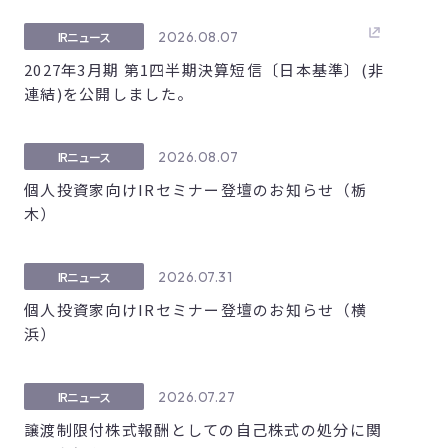
2026.08.07
IRニュース
2027年3月期 第1四半期決算短信〔日本基準〕(非
連結)を公開しました。
2026.08.07
IRニュース
個人投資家向けIRセミナー登壇のお知らせ（栃
木）
2026.07.31
IRニュース
個人投資家向けIRセミナー登壇のお知らせ（横
浜）
2026.07.27
IRニュース
譲渡制限付株式報酬としての自己株式の処分に関