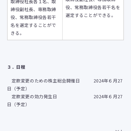
取締役社長各１名、取
役、常務取締役各若干名を
締役副社長、専務取締
選定することができる。
役、常務取締役各若干
名を選定することがで
きる。
３．日程
定款変更のための株主総会開催日 2024年６月27
日（予定）
定款変更の効力発生日 2024年６月27
日（予定）