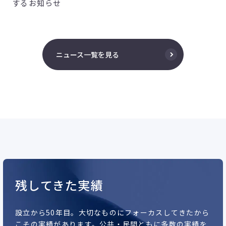
するお知らせ
ニュース一覧を見る
残してきた実績
設立から50年目。
大切なものにフォーカスしてきたから
こその実績があります。
公共・民間ともに多数の実績を