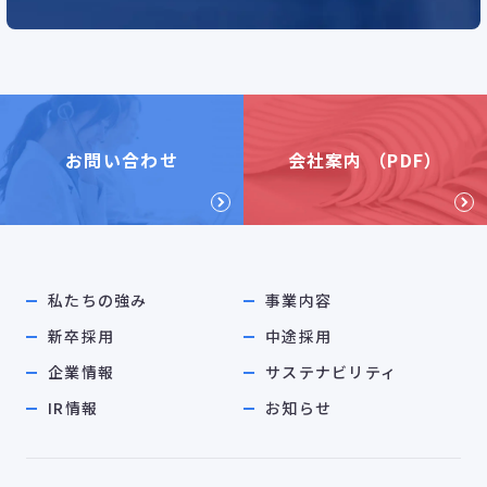
お問い合わせ
会社案内 （PDF）
私たちの強み
事業内容
新卒採用
中途採用
企業情報
サステナビリティ
IR情報
お知らせ