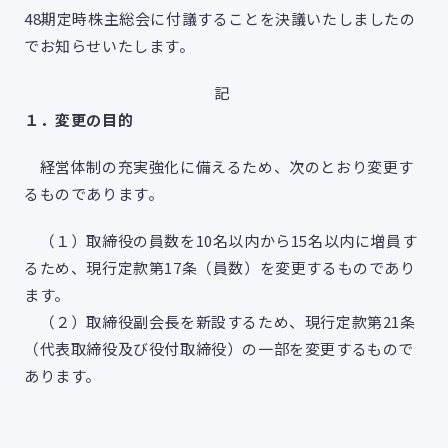
48期定時株主総会に付議することを決議いたしましたの
でお知らせいたします。
記
１．変更の目的
経営体制の充実強化に備えるため、次のとおり変更す
るものであります。
（１）取締役の員数を10名以内から15名以内に増員す
るため、現行定款第17条（員数）を変更するものであり
ます。
（２）取締役副会長を新設するため、現行定款第21条
（代表取締役及び役付取締役）の一部を変更するもので
あります。