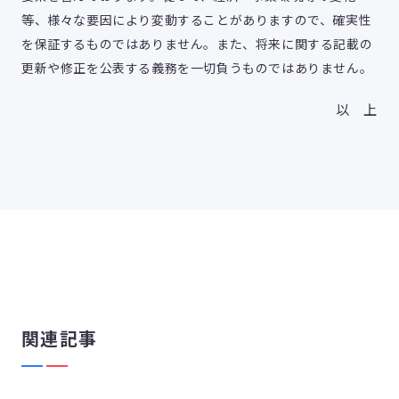
等、様々な要因により変動することがありますので、確実性
を保証するものではありません。また、将来に関する記載の
更新や修正を公表する義務を一切負うものではありません。
以 上
関連記事