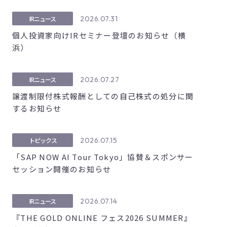
2026.07.31
IRニュース
個人投資家向けIRセミナー登壇のお知らせ（横
浜）
2026.07.27
IRニュース
譲渡制限付株式報酬としての自己株式の処分に関
するお知らせ
2026.07.15
トピックス
「SAP NOW AI Tour Tokyo」協賛＆スポンサー
セッション開催のお知らせ
2026.07.14
IRニュース
『THE GOLD ONLINE フェス2026 SUMMER』