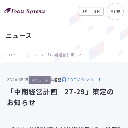
JP
EN
MENU
ニュース
TOP
ニュース
「中期経営計画 27-29」策定のお知らせ
PDFダウンロード
経営
2026.05.15
IRニュース
「中期経営計画 27-29」策定の
お知らせ