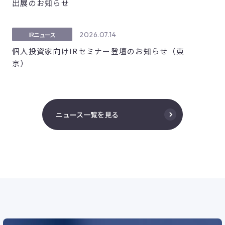
出展のお知らせ
2026.07.14
IRニュース
個人投資家向けIRセミナー登壇のお知らせ（東
京）
ニュース一覧を見る