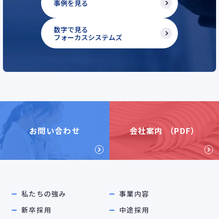
事例を見る
数字で見る
フォーカスシステムズ
お問い合わせ
会社案内 （PDF）
私たちの強み
事業内容
新卒採用
中途採用