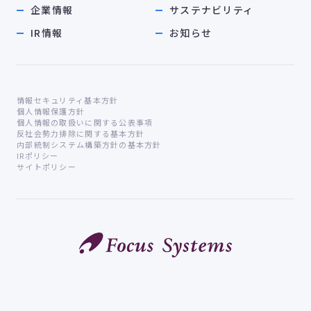
企業情報
サステナビリティ
IR情報
お知らせ
情報セキュリティ基本方針
個人情報保護方針
個人情報の取扱いに関する公表事項
反社会勢力排除に関する基本方針
内部統制システム構築方針の基本方針
IRポリシー
サイトポリシー