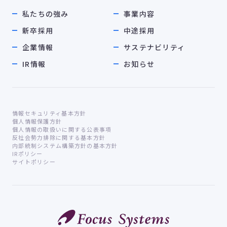
私たちの強み
事業内容
新卒採用
中途採用
企業情報
サステナビリティ
IR情報
お知らせ
情報セキュリティ基本方針
個人情報保護方針
個人情報の取扱いに関する公表事項
反社会勢力排除に関する基本方針
内部統制システム構築方針の基本方針
IRポリシー
サイトポリシー