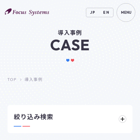
JP
EN
MENU
導入事例
CASE
TOP
導入事例
絞り込み検索