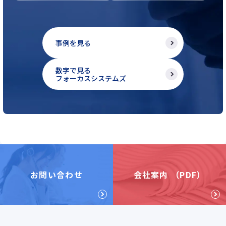
事例を見る
数字で見る
フォーカスシステムズ
お問い合わせ
会社案内 （PDF）