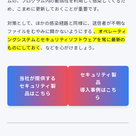
ムの、プログラム内の脆弱性を利用して感染してくるた
め、こまめに更新しておくことが重要です。
対策として、ほかの感染経路と同様に、送信者が不明な
ファイルをむやみに開かないようにする
、オペレーティ
ングシステムとセキュリティソフトウェアを常に最新の
ものにしておく
、などを心がけましょう。
セキュリティ製
当社が提供する
品
セキュリティ製
導入事例はこち
品はこちら
ら