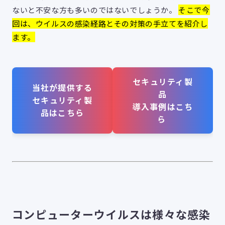
ないと不安な方も多いのではないでしょうか。
そこで今
回は、ウイルスの感染経路とその対策の手立てを紹介し
ます。
セキュリティ製
当社が提供する
品
セキュリティ製
導入事例はこち
品はこちら
ら
コンピューターウイルスは様々な感染