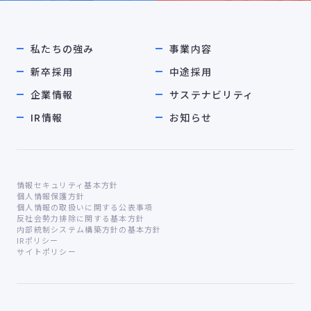
私たちの強み
事業内容
新卒採用
中途採用
企業情報
サステナビリティ
IR情報
お知らせ
情報セキュリティ基本方針
個人情報保護方針
個人情報の取扱いに関する公表事項
反社会勢力排除に関する基本方針
内部統制システム構築方針の基本方針
IRポリシー
サイトポリシー