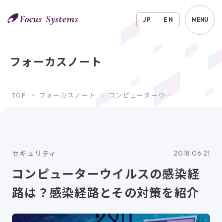
JP
EN
MENU
フォーカスノート
TOP
フォーカスノート
コンピューターウイルスの感染経路は？感染経路とその対策を紹介
セキュリティ
2018.06.21
コンピューターウイルスの感染経
路は？感染経路とその対策を紹介