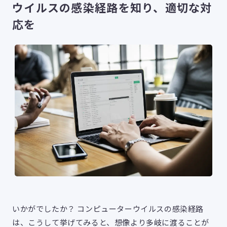
ウイルスの感染経路を知り、適切な対
応を
いかがでしたか？ コンピューターウイルスの感染経路
は、こうして挙げてみると、想像より多岐に渡ることが