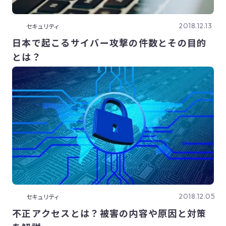
2018.12.13
セキュリティ
日本で起こるサイバー攻撃の件数とその目的
とは？
2018.12.05
セキュリティ
不正アクセスとは？被害の内容や原因と対策