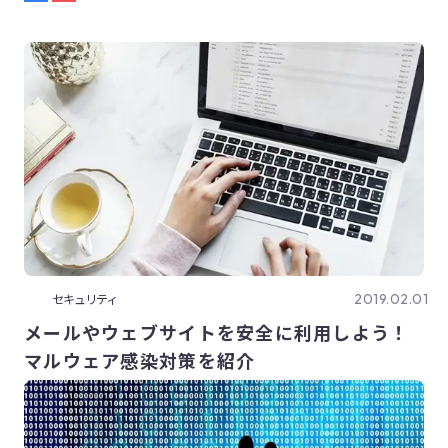
2019.02.01
セキュリティ
メールやウェブサイトを安全に利用しよう！
マルウェア感染対策を紹介