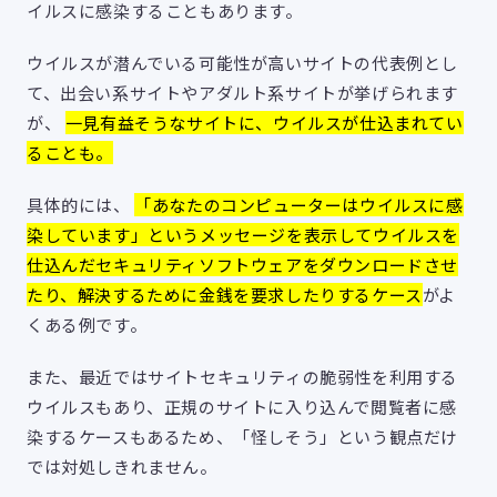
イルスに感染することもあります。
ウイルスが潜んでいる可能性が高いサイトの代表例とし
て、出会い系サイトやアダルト系サイトが挙げられます
が、
一見有益そうなサイトに、ウイルスが仕込まれてい
ることも。
具体的には、
「あなたのコンピューターはウイルスに感
染しています」というメッセージを表示してウイルスを
仕込んだセキュリティソフトウェアをダウンロードさせ
たり、解決するために金銭を要求したりするケース
がよ
くある例です。
また、最近ではサイトセキュリティの脆弱性を利用する
ウイルスもあり、正規のサイトに入り込んで閲覧者に感
染するケースもあるため、「怪しそう」という観点だけ
では対処しきれません。