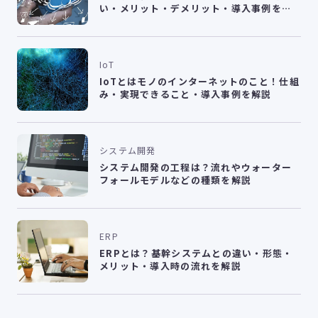
い・メリット・デメリット・導入事例を解
説
IoT
IoTとはモノのインターネットのこと！仕組
み・実現できること・導入事例を解説
システム開発
システム開発の工程は？流れやウォーター
フォールモデルなどの種類を解説
ERP
ERPとは？基幹システムとの違い・形態・
メリット・導入時の流れを解説