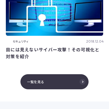
2018.12.04
セキュリティ
目には見えないサイバー攻撃！その可視化と
対策を紹介
一覧を見る