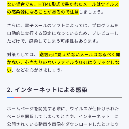
ない場合でも、HTML形式で書かれたメールはウイルス
の感染源になることがあるので注意
しましょう。
さらに、電子メールのソフトによっては、プログラムを
自動的に実行する設定になっているため、プレビューし
ただけで、感染してしまう可能性もあります。
対策としては、
送信元に覚えがないメールはなるべく開
かない、心当たりのないファイルやURLはクリックしな
い
、などを心がけましょう。
2.
インターネットによる感染
ホームページを閲覧する際に、ウイルスが仕掛けられた
ページを閲覧してしまったときや、インターネット上に
公開されている動画や画像をダウンロードしたときにウ