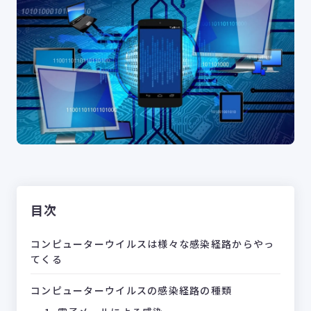
目次
コンピューターウイルスは様々な感染経路からやっ
てくる
コンピューターウイルスの感染経路の種類