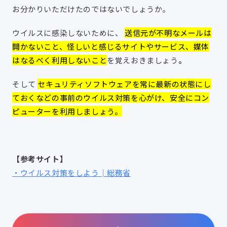
お分かりいただけたのではないでしょうか。
ウイルスに感染しないために、
送信元が不明なメールは
開かないこと、怪しいと感じるサイトやサービス、媒体
はなるべく利用しないこと
を覚えおきましょう
。
そして
セキュリティソフトウェアを常に最新の状態にし
ておくなどの事前のウイルス対策を心がけ、安全にコン
ピューターを利用しましょう。
【参考サイト】
・ウイルス対策をしよう│総務省