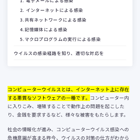
1. 電子メールによる感染
2. インターネットによる感染
3.共有ネットワークによる感染
4.記憶媒体による感染
5.マクロプログラムの実行による感染
ウイルスの感染経路を知り、適切な対応を
コンピューターウイルスとは、インターネット上に存在
する悪質なソフトウェアの一種です。
コンピューター内
に入りこみ、増殖することで動作上の問題を起こした
り、金銭を要求するなど、様々な被害をもたらします。
社会の情報化が進み、コンピューターウイルス感染への
危機意識が高まる昨今、ウイルスの対策の仕方がわから