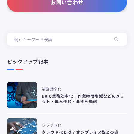
お問い合わせ
ピックアップ記事
業務効率化
DXで業務効率化！作業時間削減などのメリ
ット・導入手順・事例を解説
クラウド化
クラウド化とは？オンプレミス型との違