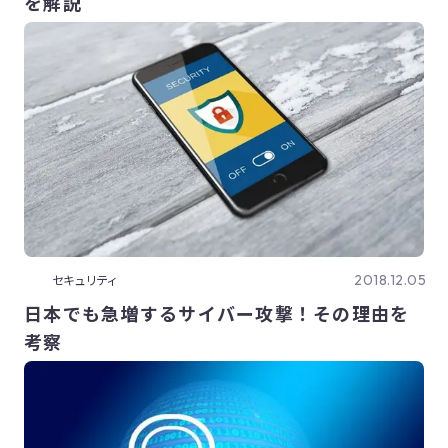
を解説
2018.12.05
セキュリティ
日本でも急増するサイバー攻撃！その理由を
考察