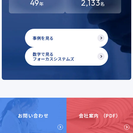
49
2,133
年
名
事例を見る
数字で見る
フォーカスシステムズ
お問い合わせ
会社案内 （PDF）