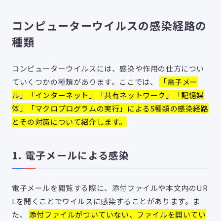
コンピューターウイルスの感染経路の
種類
コンピューターウイルスには、感染や作用の仕方につい
ていくつかの種類があります。ここでは、
「電子メー
ル」「インターネット」「共有ネットワーク」「記憶媒
体」「マクロプログラムの実行」による5種類の感染経路
とその対策について紹介します。
1. 電子メールによる感染
電子メールを閲覧する際に、添付ファイルや本文内のUR
Lを開くことでウイルスに感染することがあります。ま
た、
添付ファイルがついていない、ファイルを開いてい