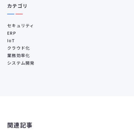
カテゴリ
セキュリティ
ERP
IoT
クラウド化
業務効率化
システム開発
関連記事