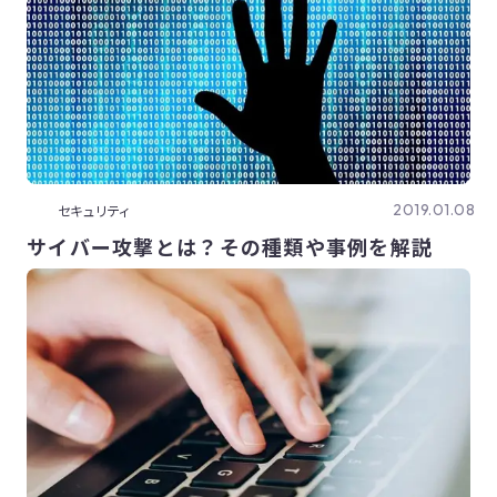
2019.01.08
セキュリティ
サイバー攻撃とは？その種類や事例を解説