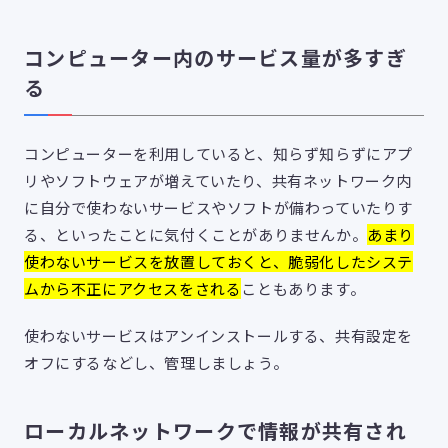
コンピューター内のサービス量が多すぎ
る
コンピューターを利用していると、知らず知らずにアプ
リやソフトウェアが増えていたり、共有ネットワーク内
に自分で使わないサービスやソフトが備わっていたりす
る、といったことに気付くことがありませんか。
あまり
使わないサービスを放置しておくと、脆弱化したシステ
ムから不正にアクセスをされる
こともあります。
使わないサービスはアンインストールする、共有設定を
オフにするなどし、管理しましょう。
ローカルネットワークで情報が共有され