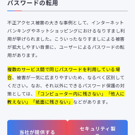
パスワードの転用
不正アクセス被害の大きな事例として、インターネット
バンキングやネットショッピングにおけるなりすまし利
用が挙げられました。こういったなりすましによる被害
が拡大しやすい背景に、ユーザーによるパスワードの転
用があります。
複数のサービス間で同じパスワードを利用している場
合
、被害が一気に広まりやすいため、なるべく区別して
ください。なお、それ以外にできるパスワード保護の対
策としては、
「コンピューター内に残さない」「他人に
教えない」「紙面に残さない」
などがあります。
セキュリティ製
当社が提供する