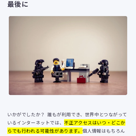
最後に
いかがでしたか？ 誰もが利用でき、世界中とつながって
いるインターネットでは、
不正アクセスはいつ・どこか
らでも行われる可能性があります
。
個人情報はもちろん