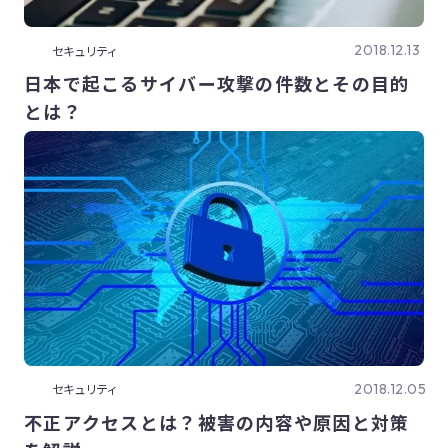
2018.12.13
セキュリティ
日本で起こるサイバー攻撃の件数とその目的
とは？
2018.12.05
セキュリティ
不正アクセスとは？被害の内容や原因と対策