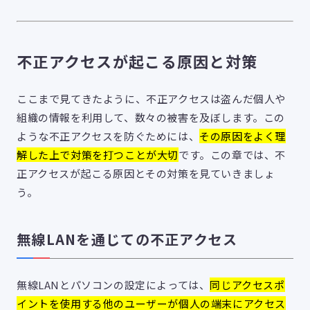
不正アクセスが起こる原因と対策
ここまで見てきたように、不正アクセスは盗んだ個人や
組織の情報を利用して、数々の被害を及ぼします。この
ような不正アクセスを防ぐためには、
その原因をよく理
解した上で対策を打つことが大切
です。この章では、不
正アクセスが起こる原因とその対策を見ていきましょ
う。
無線LANを通じての不正アクセス
無線LANとパソコンの設定によっては、
同じアクセスポ
イントを使用する他のユーザーが個人の端末にアクセス