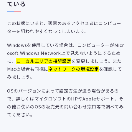
ている
この状態にいると、悪意のあるアクセス者にコンピュー
ターを狙われやすくなってしまいます。
Windowsを使用している場合は、コンピューターがMicr
osoft Windows Network上で見えないようにするため
に、
ローカルエリアの接続設定
を変更しましょう。また
Macの場合も同様に
ネットワークの環境設定
を確認して
みましょう。
OSのバージョンによって設定方法が違う場合があるの
で、詳しくはマイクロソフトのHPやAppleサポート、そ
の他お使いのOSの販売元の問い合わせ窓口等で調べてみ
てください。