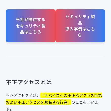
セキュリティ製
当社が提供する
品
セキュリティ製
導入事例はこち
品はこちら
ら
不正アクセスとは
不正アクセスとは、
「デバイスへの不正なアクセス行為
および不正アクセスを助長する行為」
のことを言いま
す。