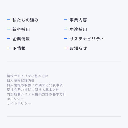
私たちの強み
事業内容
新卒採用
中途採用
企業情報
サステナビリティ
IR情報
お知らせ
情報セキュリティ基本方針
個人情報保護方針
個人情報の取扱いに関する公表事項
反社会勢力排除に関する基本方針
内部統制システム構築方針の基本方針
IRポリシー
サイトポリシー