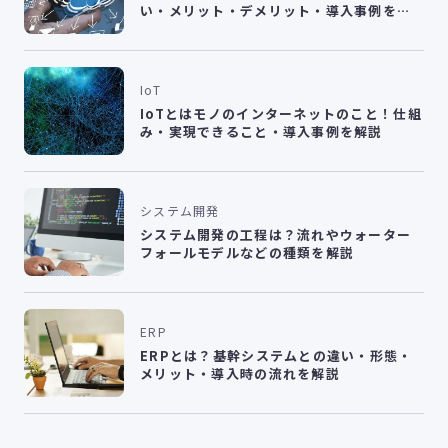
い・メリット・デメリット・導入事例を解
説
IoT
IoTとはモノのインターネットのこと！仕組
み・実現できること・導入事例を解説
システム開発
システム開発の工程は？流れやウォーター
フォールモデルなどの種類を解説
ERP
ERPとは？基幹システムとの違い・形態・
メリット・導入時の流れを解説