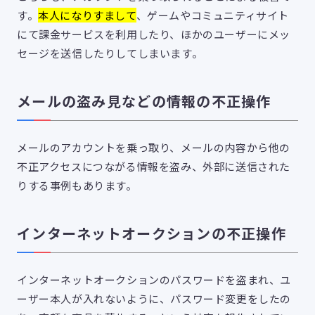
す。
本人になりすまして
、ゲームやコミュニティサイト
にて課金サービスを利用したり、ほかのユーザーにメッ
セージを送信したりしてしまいます。
メールの盗み見などの情報の不正操作
メールのアカウントを乗っ取り、メールの内容から他の
不正アクセスにつながる情報を盗み、外部に送信された
りする事例もあります。
インターネットオークションの不正操作
インターネットオークションのパスワードを盗まれ、ユ
ーザー本人が入れないように、パスワード変更をしたの