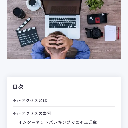
目次
不正アクセスとは
不正アクセスの事例
インターネットバンキングでの不正送金