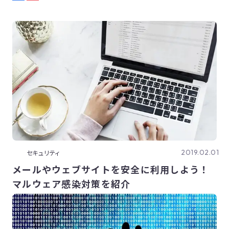
2019.02.01
セキュリティ
メールやウェブサイトを安全に利用しよう！
マルウェア感染対策を紹介