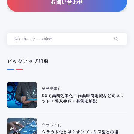
お問い合わせ
ピックアップ記事
業務効率化
DXで業務効率化！作業時間削減などのメリ
ット・導入手順・事例を解説
クラウド化
クラウド化とは？オンプレミス型との違