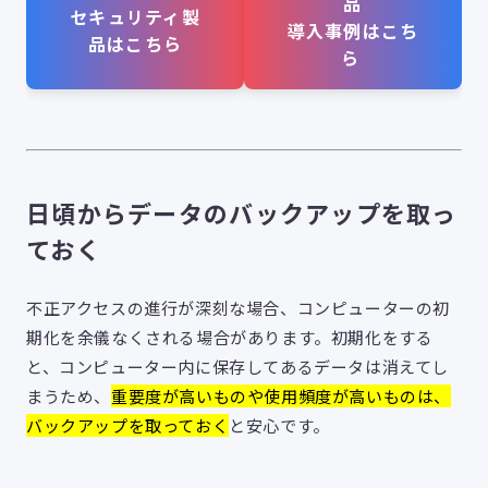
品
セキュリティ製
導入事例はこち
品はこちら
ら
日頃からデータのバックアップを取っ
ておく
不正アクセスの進行が深刻な場合、コンピューターの初
期化を余儀なくされる場合があります。初期化をする
と、コンピューター内に保存してあるデータは消えてし
まうため、
重要度が高いものや使用頻度が高いものは、
バックアップを取っておく
と安心です。