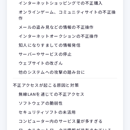
インターネットショッピングでの不正購入
オンラインゲーム、コミュニティサイトの不正操
作
メールの盗み見などの情報の不正操作
インターネットオークションの不正操作
知人になりすましての情報発信
サーバーやサービスの停止
ウェブサイトの改ざん
他のシステムへの攻撃の踏み台に
不正アクセスが起こる原因と対策
無線LANを通じての不正アクセス
ソフトウェアの脆弱性
セキュリティソフトの未活用
コンピューター内のサービス量が多すぎる
ローカルネットワークで情報が共有されている