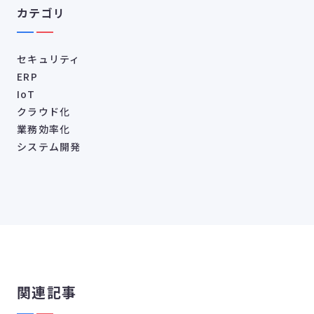
カテゴリ
セキュリティ
ERP
IoT
クラウド化
業務効率化
システム開発
関連記事