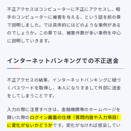
不正アクセスはコンピューターに不正にアクセスし、相
手のコンピューターに被害を与える、という話を前の章
で説明しました。では具体的にはどのような事例がある
のでしょうか。この章では、被害件数が多い事例を中心
に説明していきます。
インターネットバンキングでの不正送金
不正アクセスの結果、インターネットバンキングに紐づ
くパスワードを取得し、本人になりすまして外部に送金
をしてしまうことです。
入力の際に注意すべきは、金融機関等のホームページを
開いた際の
ログイン画面の仕様（質問内容や入力項目）
に変化がないかどうか
です。変化がなければ感染してい