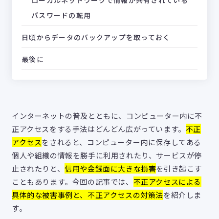
パスワードの転用
日頃からデータのバックアップを取っておく
最後に
インターネットの普及とともに、コンピューター内に不
正アクセスをする手法はどんどん広がっています。
不正
アクセス
をされると、コンピューター内に保存してある
個人や組織の情報を勝手に利用されたり、サービスが停
止されたりと、
信用や金銭面に大きな損害
を引き起こす
こともあります。今回の記事では、
不正アクセスによる
具体的な被害事例と、不正アクセスの対策法
を紹介しま
す。