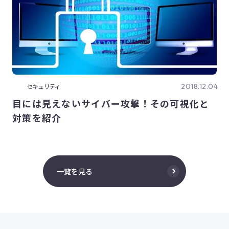
2018.12.04
セキュリティ
目には見えないサイバー攻撃！その可視化と
対策を紹介
一覧を見る