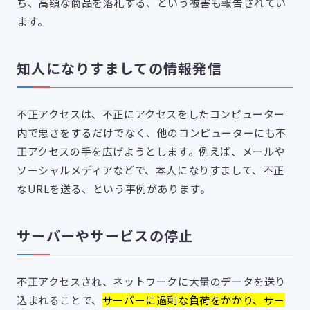
ち、高額な商品を落札する、という被害も報告されてい
ます。
知人になりすましての情報発信
不正アクセスは、不正にアクセスをしたコンピューター
内で悪さをするだけでなく、他のコンピューターにも不
正アクセスの手を広げようとします。例えば、メールや
ソーシャルメディアなどで、本人になりすまして、不正
なURLを送る、という事例があります。
サーバーやサービスの停止
不正アクセスされ、ネットワークに大量のデータを送り
込まれることで、
サーバーに過剰な負荷をかかり、サー