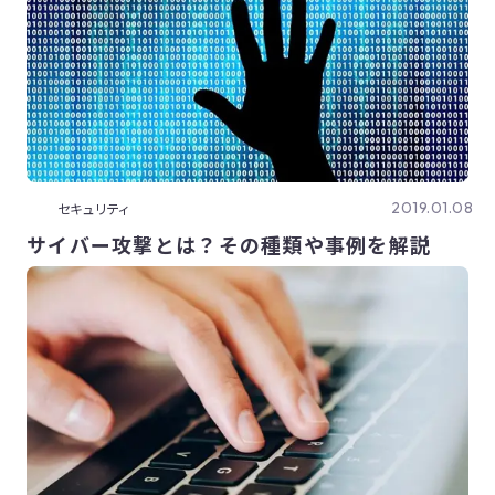
2019.01.08
セキュリティ
サイバー攻撃とは？その種類や事例を解説