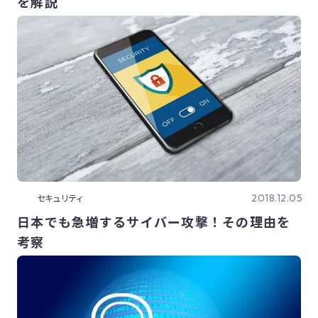
を解説
2018.12.05
セキュリティ
日本でも急増するサイバー攻撃！その理由を
考察