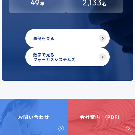
49
2,133
年
名
事例を見る
数字で見る
フォーカスシステムズ
お問い合わせ
会社案内 （PDF）