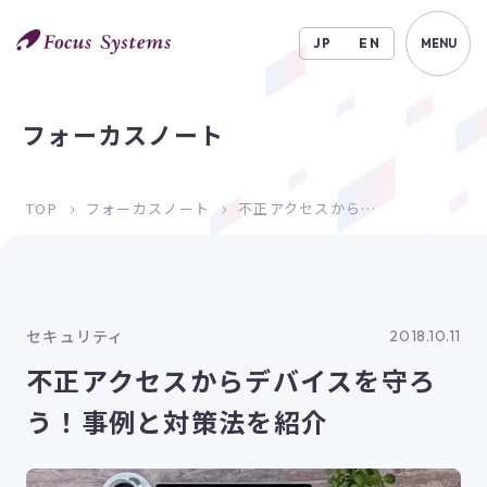
JP
EN
MENU
フォーカスノート
TOP
フォーカスノート
不正アクセスからデバイスを守ろう！事例と対策法を紹介
セキュリティ
2018.10.11
不正アクセスからデバイスを守ろ
う！事例と対策法を紹介