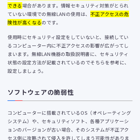
できる
場合があります。情報セキュリティ対策がとられ
ていない環境での無線LANの使用は、
不正アクセスの危
険性が高くなる
のです。
使用時にセキュリティ設定をしていないと、接続してい
るコンピューター内に不正アクセスの影響が広がってし
まいます。無線LAN機器の取扱説明書に、セキュリティ
状態の設定方法が記載されているのでそちらを参考に、
設定しましょう。
ソフトウェアの脆弱性
コンピューターに搭載されているOS（オペレーティング
システム）や、セキュリティソフト、各種アプリケーシ
ョンのバージョンが古い場合、そのシステムが不正アク
セス側に攻略されて侵入を許してしまう可能性がありま