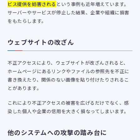
ビス提供を妨害される
という事例も近年増えています。
サーバーやサービスが停止した結果、企業や組織に損害
をもたらします。
ウェブサイトの改ざん
不正アクセスにより、ウェブサイトが改ざんされると、
ホームページにあるリンクやファイルの参照先を不正に
書き換えたり、関係のない画像を貼り付けたりされるこ
とがあります。
これにより不正アクセスの被害を広げるだけでなく、感
染した個人や企業の信用を大きく損なってしまいます。
他のシステムへの攻撃の踏み台に