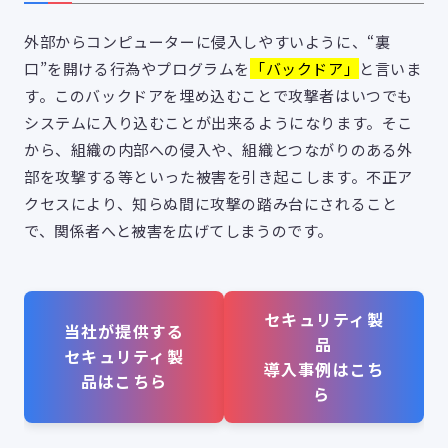
外部からコンピューターに侵入しやすいように、“裏
口”を開ける行為やプログラムを
「バックドア」
と言いま
す。このバックドアを埋め込むことで攻撃者はいつでも
システムに入り込むことが出来るようになります。そこ
から、組織の内部への侵入や、組織とつながりのある外
部を攻撃する等といった被害を引き起こします。不正ア
クセスにより、知らぬ間に攻撃の踏み台にされること
で、関係者へと被害を広げてしまうのです。
セキュリティ製
当社が提供する
品
セキュリティ製
導入事例はこち
品はこちら
ら