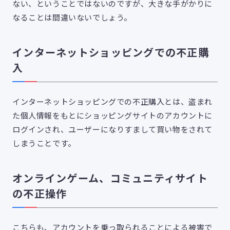
ない、ということではないのですが、大きな手がかりに
なることは間違いないでしょう。
インターネットショッピングでの不正購
入
インターネットショッピングでの不正購入とは、盗まれ
た個人情報をもとにショッピングサイトのアカウントに
ログインされ、ユーザーになりすまして買い物をされて
しまうことです。
オンラインゲーム、コミュニティサイト
の不正操作
こちらも、アカウントを乗っ取られることによる被害で