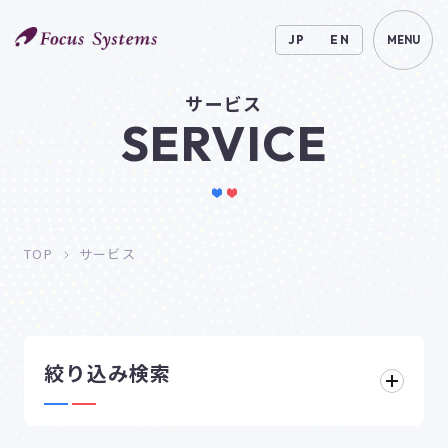
JP
EN
MENU
サービス
SERVICE
TOP
サービス
絞り込み検索