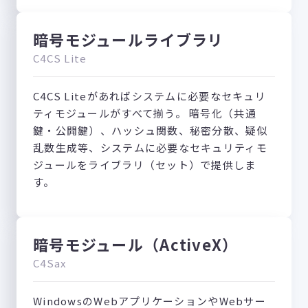
暗号モジュールライブラリ
C4CS Lite
C4CS Liteがあればシステムに必要なセキュリ
ティモジュールがすべて揃う。 暗号化（共通
鍵・公開鍵）、ハッシュ関数、秘密分散、疑似
乱数生成等、システムに必要なセキュリティモ
ジュールをライブラリ（セット）で提供しま
す。
暗号モジュール（ActiveX）
C4Sax
WindowsのWebアプリケーションやWebサー