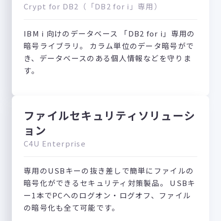
Crypt for DB2（「DB2 for i」専用）
IBM i 向けのデータベース 「DB2 for i」専用の
暗号ライブラリ。 カラム単位のデータ暗号がで
き、データベースのある個人情報などを守りま
す。
ファイルセキュリティソリューシ
ョン
C4U Enterprise
専用のUSBキーの抜き差しで簡単にファイルの
暗号化ができるセキュリティ対策製品。 USBキ
ー1本でPCへのログオン・ログオフ、ファイル
の暗号化も全て可能です。