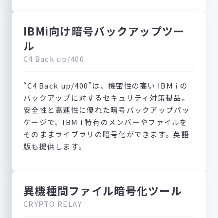
IBMi向け暗号バックアップツー
ル
C4 Back up/400
“C4 Back up/400”は、機密性の高い IBM i の
バックアップに対するセキュリティ対策製品。
安全性と高速性に優れた暗号バックアップパッ
ケージで、IBM i 特有のメンバーやファイルを
そのままライブラリの暗号化ができます。英語
版も提供します。
異機種間ファイル暗号化ツール
CRYPTO RELAY