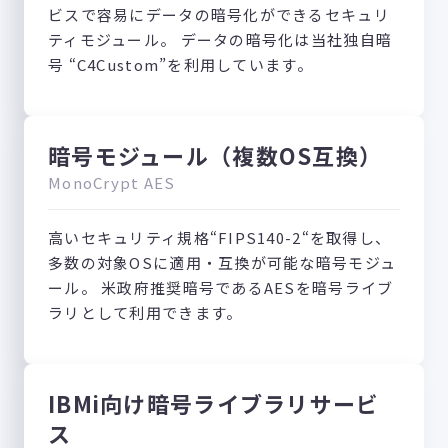
ビスで容易にデータの暗号化ができるセキュリ
ティモジュール。 データの暗号化は当社独自暗
号 “C4Custom”を利用しています。
暗号モジュール（複数OS互換）
MonoCrypt AES
高いセキュリティ規格“FIPS140-2“を取得し、
多数の対象OSに適用・互換が可能な暗号モジュ
ール。 米政府推奨暗号であるAESを暗号ライブ
ラリとして利用できます。
IBMi向け暗号ライブラリサービ
ス