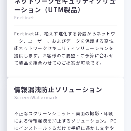
ネットワークセキュリティソリュ
ーション（UTM製品）
Fortinet
Fortinetは、絶えず進化する脅威からネットワ
ーク、ユーザー、およびデータを保護する高性
能ネットワークセキュリティソリューションを
提供します。お客様のご要望・ご予算に合わせ
て製品を組合わせてのご提案が可能です。
情報漏洩防止ソリューション
ScreenWatermark
不正なスクリーンショット・画面の撮影・印刷
による情報漏洩を抑止するソリューション。 PC
にインストールするだけで手軽に透かし文字や