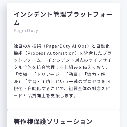
インシデント管理プラットフォー
ム
PagerDuty
独自のAI技術（PagerDuty AI Ops）と自動化
機能（Process Automation）を統合したプラ
ットフォーム。 インシデント対応のライフサイ
クル全体を統合管理する仕組みを備えており、
「検知」「トリアージ」「動員」「協力・解
決」「学習・予防」という一連のプロセスを可
視化・自動化することで、組織全体の対応スピ
ードと品質向上を支援します。
著作権保護ソリューション