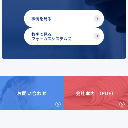
事例を見る
数字で見る
フォーカスシステムズ
お問い合わせ
会社案内 （PDF）