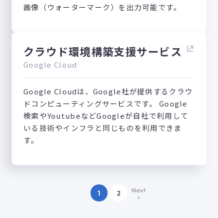
画像（ウォーターマーク）を出力可能です。
クラウド環境構築支援サービス
Google Cloud
Google Cloudは、Google社が提供するクラウ
ドコンピューティングサービスです。 Google
検索やYoutubeなどGoogleが自社で利用して
いる技術やインフラと同じものを利用できま
す。
1
2