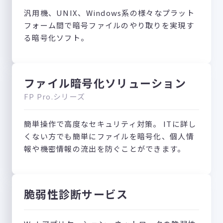
汎用機、UNIX、Windows系の様々なプラット
フォーム間で暗号ファイルのやり取りを実現す
る暗号化ソフト。
ファイル暗号化ソリューション
FP Pro.シリーズ
簡単操作で高度なセキュリティ対策。 ITに詳し
くない方でも簡単にファイルを暗号化、個人情
報や機密情報の流出を防ぐことができます。
脆弱性診断サービス