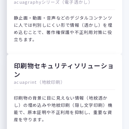
acuagraphyシリーズ（電子透かし）
静止画・動画・音声などのデジタルコンテンツ
に人では判別しにくい形で情報（透かし）を埋
め込むことで、著作権保護や不正利用対策に役
立ちます。
印刷物セキュリティソリューショ
ン
acuaprint（地紋印刷）
印刷物の背景に目に見えない情報（地紋透か
し）の埋め込みや地紋印刷（隠し文字印刷）機
能で、原本証明や不正利用を抑制し、重要な資
産を守ります。