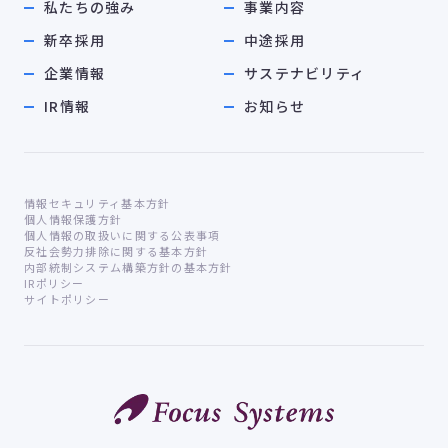
私たちの強み
事業内容
新卒採用
中途採用
企業情報
サステナビリティ
IR情報
お知らせ
情報セキュリティ基本方針
個人情報保護方針
個人情報の取扱いに関する公表事項
反社会勢力排除に関する基本方針
内部統制システム構築方針の基本方針
IRポリシー
サイトポリシー